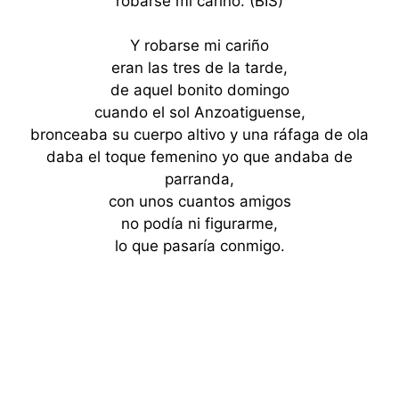
robarse mi cariño. (BIS)
Y robarse mi cariño
eran las tres de la tarde,
de aquel bonito domingo
cuando el sol Anzoatiguense,
bronceaba su cuerpo altivo y una ráfaga de ola
daba el toque femenino yo que andaba de
parranda,
con unos cuantos amigos
no podía ni figurarme,
lo que pasaría conmigo.