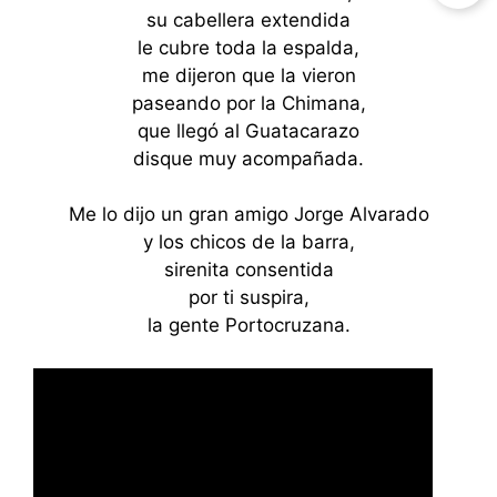
su cabellera extendida
le cubre toda la espalda,
me dijeron que la vieron
paseando por la Chimana,
que llegó al Guatacarazo
disque muy acompañada.
Me lo dijo un gran amigo Jorge Alvarado
y los chicos de la barra,
sirenita consentida
por ti suspira,
la gente Portocruzana.