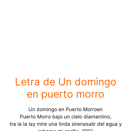
Letra de Un domingo
en puerto morro
Un domingo en Puerto Morroen
Puerto Morro bajo un cielo diamantino,
tra la la lay mire una linda sirenasalir del agua y