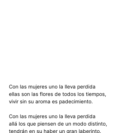
Con las mujeres uno la lleva perdida
ellas son las flores de todos los tiempos,
vivir sin su aroma es padecimiento.
Con las mujeres uno la lleva perdida
allá los que piensen de un modo distinto,
tendrán en su haber un gran laberinto.