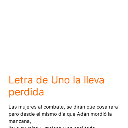
Letra de Uno la lleva
perdida
Las mujeres al combate, se dirán que cosa rara
pero desde el mismo día que Adán mordió la
manzana,