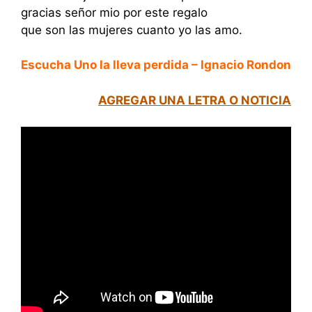
gracias señor mio por este regalo
que son las mujeres cuanto yo las amo.
Escucha Uno la lleva perdida – Ignacio Rondon
AGREGAR UNA LETRA O NOTICIA