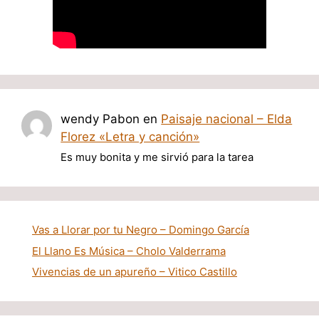
wendy Pabon
en
Paisaje nacional – Elda
Florez «Letra y canción»
Es muy bonita y me sirvió para la tarea
Vas a Llorar por tu Negro – Domingo García
El Llano Es Música – Cholo Valderrama
Vivencias de un apureño – Vitico Castillo