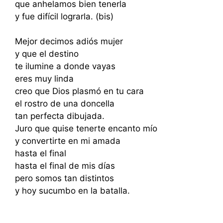
que anhelamos bien tenerla
y fue difícil lograrla. (bis)
Mejor decimos adiós mujer
y que el destino
te ilumine a donde vayas
eres muy linda
creo que Dios plasmó en tu cara
el rostro de una doncella
tan perfecta dibujada.
Juro que quise tenerte encanto mío
y convertirte en mi amada
hasta el final
hasta el final de mis días
pero somos tan distintos
y hoy sucumbo en la batalla.