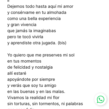
II
Dejemos todo hasta aquí mi amor
y consérvame en tu almohada
como una bella experiencia
y gran vivencia
que jamás la imaginabas
pero te tocó vivirla
y aprendiste otra jugada. (bis)
Yo quiero que me preserves mi sol
en tus momentos
de felicidad y nostalgia
allí estaré
apoyándote por siempre
y verás que soy tu amigo
en las buenas y en las malas.
Vivamos la realidad mi flor
sin torturas, sin tormentos, ni palabras