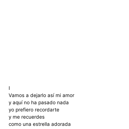
I
Vamos a dejarlo así mi amor
y aquí no ha pasado nada
yo prefiero recordarte
y me recuerdes
como una estrella adorada