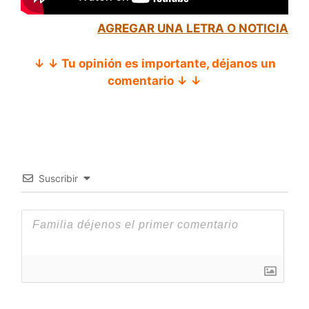
AGREGAR UNA LETRA O NOTICIA
↓ ↓ Tu opinión es importante, déjanos un
comentario ↓ ↓
Suscribir