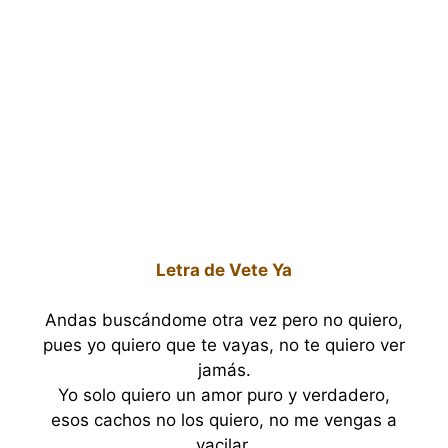
Letra de Vete Ya
Andas buscándome otra vez pero no quiero,
pues yo quiero que te vayas, no te quiero ver
jamás.
Yo solo quiero un amor puro y verdadero,
esos cachos no los quiero, no me vengas a
vacilar.