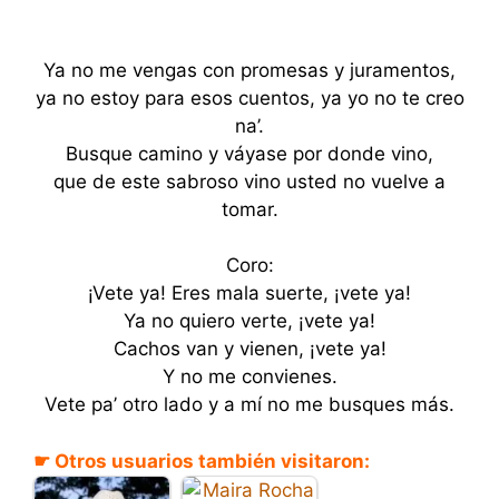
Ya no me vengas con promesas y juramentos,
ya no estoy para esos cuentos, ya yo no te creo
na’.
Busque camino y váyase por donde vino,
que de este sabroso vino usted no vuelve a
tomar.
Coro:
¡Vete ya! Eres mala suerte, ¡vete ya!
Ya no quiero verte, ¡vete ya!
Cachos van y vienen, ¡vete ya!
Y no me convienes.
Vete pa’ otro lado y a mí no me busques más.
☛ Otros usuarios también visitaron: