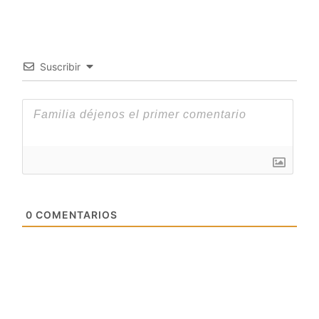
Suscribir
0
COMENTARIOS