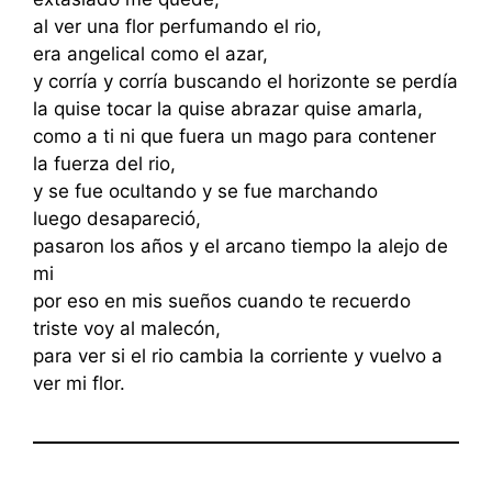
al ver una flor perfumando el rio,
era angelical como el azar,
y corría y corría buscando el horizonte se perdía
la quise tocar la quise abrazar quise amarla,
como a ti ni que fuera un mago para contener
la fuerza del rio,
y se fue ocultando y se fue marchando
luego desapareció,
pasaron los años y el arcano tiempo la alejo de
mi
por eso en mis sueños cuando te recuerdo
triste voy al malecón,
para ver si el rio cambia la corriente y vuelvo a
ver mi flor.