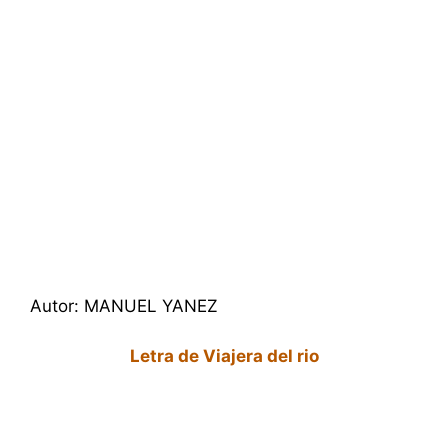
Autor: MANUEL YANEZ
Letra de Viajera del rio