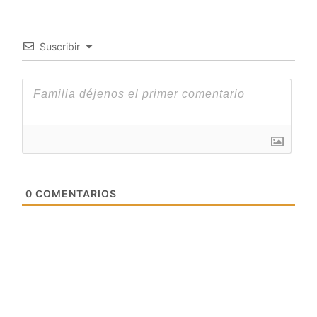
Suscribir
0
COMENTARIOS