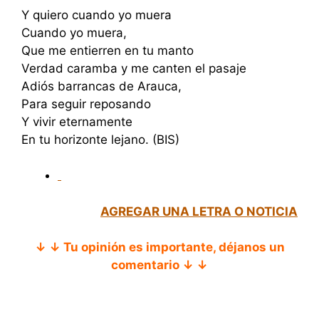
Y quiero cuando yo muera
Cuando yo muera,
Que me entierren en tu manto
Verdad caramba y me canten el pasaje
Adiós barrancas de Arauca,
Para seguir reposando
Y vivir eternamente
En tu horizonte lejano. (BIS)
AGREGAR UNA LETRA O NOTICIA
↓ ↓ Tu opinión es importante, déjanos un
comentario ↓ ↓