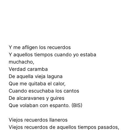
Y me afligen los recuerdos
Y aquellos tiempos cuando yo estaba
muchacho,
Verdad caramba
De aquella vieja laguna
Que me quitaba el calor,
Cuando escuchaba los cantos
De alcaravanes y guires
Que volaban con espanto. (BIS)
Viejos recuerdos llaneros
Viejos recuerdos de aquellos tiempos pasados,