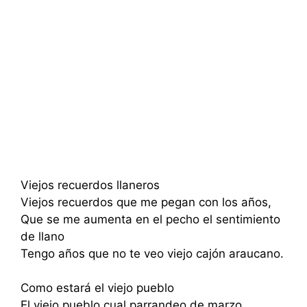
Viejos recuerdos llaneros
Viejos recuerdos que me pegan con los años,
Que se me aumenta en el pecho el sentimiento
de llano
Tengo años que no te veo viejo cajón araucano.
Como estará el viejo pueblo
El viejo pueblo cual parrandeo de marzo,