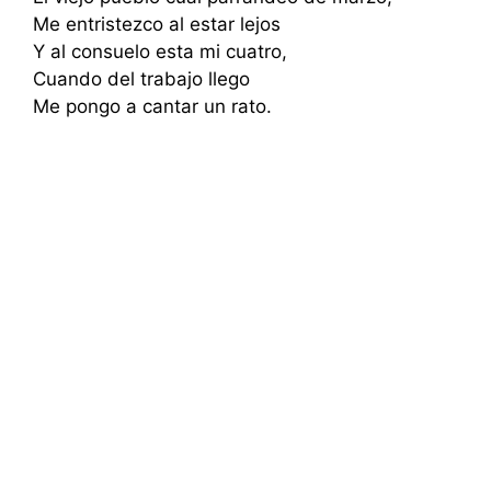
Me entristezco al estar lejos
Y al consuelo esta mi cuatro,
Cuando del trabajo llego
Me pongo a cantar un rato.