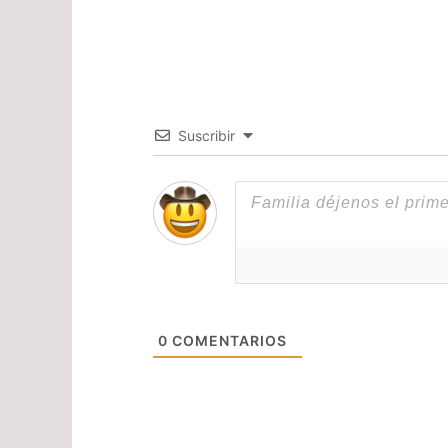
Suscribir
0
COMENTARIOS