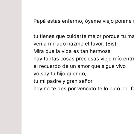
Papá estas enfermo, óyeme viejo ponme a
tu tienes que cuidarte mejor porque tu ma
ven a mi lado hazme el favor. (Bis)
Mira que la vida es tan hermosa
hay tantas cosas preciosas viejo mío entr
el recuerdo de un amor que sigue vivo
yo soy tu hijo querido,
tu mi padre y gran señor
hoy no te des por vencido te lo pido por fa