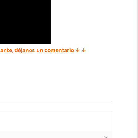
tante, déjanos un comentario ↓ ↓