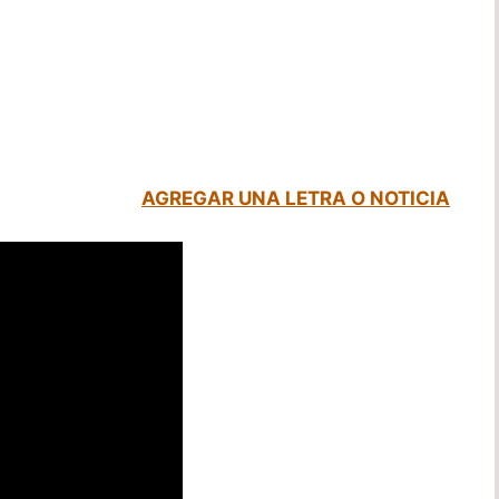
AGREGAR UNA LETRA O NOTICIA