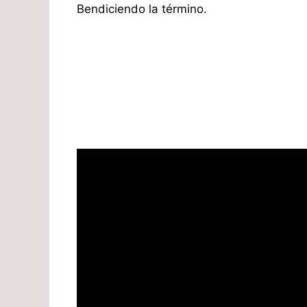
Bendiciendo la término.