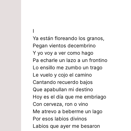
I
Ya están floreando los granos,
Pegan vientos decembrino
Y yo voy a ver como hago
Pa echarle un lazo a un frontino
Lo ensillo me zumbo un trago
Le vuelo y cojo el camino
Cantando recuerdo bajos
Que apabullan mi destino
Hoy es el día que me embriago
Con cerveza, ron o vino
Me atrevo a beberme un lago
Por esos labios divinos
Labios que ayer me besaron