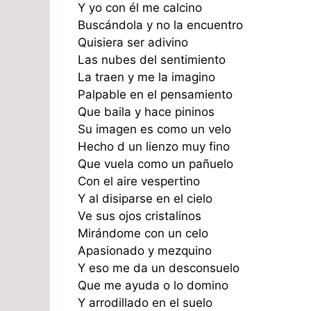
Y yo con él me calcino
Buscándola y no la encuentro
Quisiera ser adivino
Las nubes del sentimiento
La traen y me la imagino
Palpable en el pensamiento
Que baila y hace pininos
Su imagen es como un velo
Hecho d un lienzo muy fino
Que vuela como un pañuelo
Con el aire vespertino
Y al disiparse en el cielo
Ve sus ojos cristalinos
Mirándome con un celo
Apasionado y mezquino
Y eso me da un desconsuelo
Que me ayuda o lo domino
Y arrodillado en el suelo