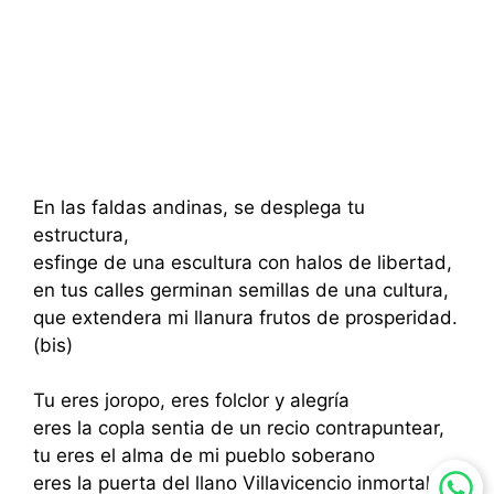
En las faldas andinas, se desplega tu
estructura,
esfinge de una escultura con halos de libertad,
en tus calles germinan semillas de una cultura,
que extendera mi llanura frutos de prosperidad.
(bis)
Tu eres joropo, eres folclor y alegría
eres la copla sentia de un recio contrapuntear,
tu eres el alma de mi pueblo soberano
eres la puerta del llano Villavicencio inmortal.