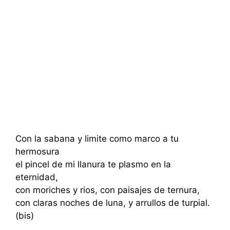
Con la sabana y limite como marco a tu
hermosura
el pincel de mi llanura te plasmo en la
eternidad,
con moriches y rios, con paisajes de ternura,
con claras noches de luna, y arrullos de turpial.
(bis)