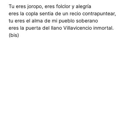
Tu eres joropo, eres folclor y alegría
eres la copla sentia de un recio contrapuntear,
tu eres el alma de mi pueblo soberano
eres la puerta del llano Villavicencio inmortal.
(bis)