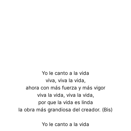
Yo le canto a la vida
viva, viva la vida,
ahora con más fuerza y más vigor
viva la vida, viva la vida,
por que la vida es linda
la obra más grandiosa del creador. (Bis)
Yo le canto a la vida