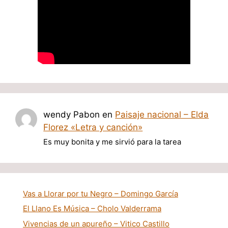
wendy Pabon
en
Paisaje nacional – Elda
Florez «Letra y canción»
Es muy bonita y me sirvió para la tarea
Vas a Llorar por tu Negro – Domingo García
El Llano Es Música – Cholo Valderrama
Vivencias de un apureño – Vitico Castillo