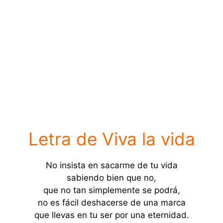
Letra de Viva la vida
No insista en sacarme de tu vida
sabiendo bien que no,
que no tan simplemente se podrá,
no es fácil deshacerse de una marca
que llevas en tu ser por una eternidad.