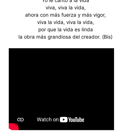
Yo le canto a la vida
viva, viva la vida,
ahora con más fuerza y más vigor,
viva la vida, viva la vida,
por que la vida es linda
la obra más grandiosa del creador. (Bis)