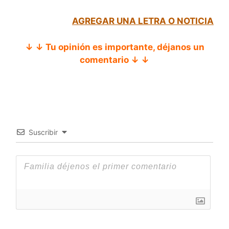
AGREGAR UNA LETRA O NOTICIA
↓ ↓ Tu opinión es importante, déjanos un
comentario ↓ ↓
Suscribir