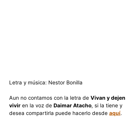
Letra y música: Nestor Bonilla
Aun no contamos con la letra de
Vivan y dejen
vivir
en la voz de
Daimar Atacho
, si la tiene y
desea compartirla puede hacerlo desde
aquí
.