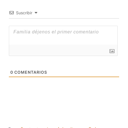
Suscribir
0
COMENTARIOS