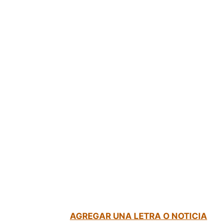
AGREGAR UNA LETRA O NOTICIA