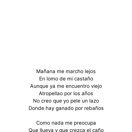
Mañana me marcho lejos
En lomo de mi castaño
Aunque ya me encuentro viejo
Atropellao por los años
No creo que yo pele un lazo
Donde hay ganado por rebaños
Como nada me preocupa
Que llueva y que crezca el caño