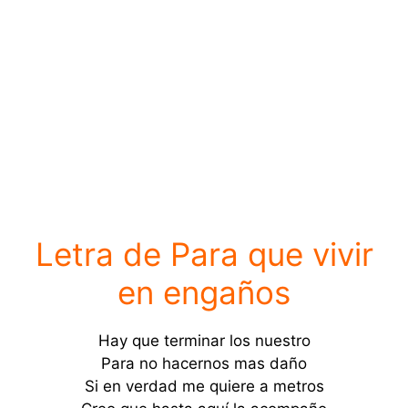
Letra de Para que vivir
en engaños
Hay que terminar los nuestro
Para no hacernos mas daño
Si en verdad me quiere a metros