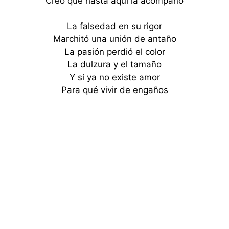
Creo que hasta aquí la acompaño
La falsedad en su rigor
Marchitó una unión de antaño
La pasión perdió el color
La dulzura y el tamaño
Y si ya no existe amor
Para qué vivir de engaños