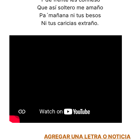
Que así soltero me amaño
Pa´mañana ni tus besos
Ni tus caricias extraño.
AGREGAR UNA LETRA O NOTICIA