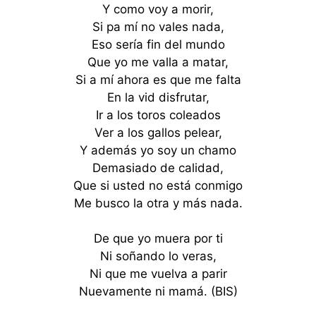
Y como voy a morir,
Si pa mí no vales nada,
Eso sería fin del mundo
Que yo me valla a matar,
Si a mí ahora es que me falta
En la vid disfrutar,
Ir a los toros coleados
Ver a los gallos pelear,
Y además yo soy un chamo
Demasiado de calidad,
Que si usted no está conmigo
Me busco la otra y más nada.
De que yo muera por ti
Ni soñando lo veras,
Ni que me vuelva a parir
Nuevamente ni mamá. (BIS)