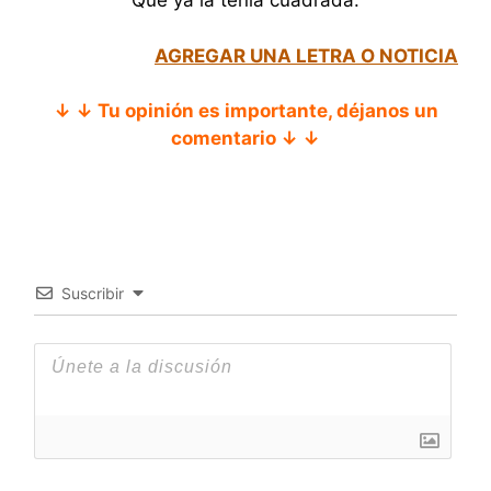
Que ya la tenía cuadrada.
AGREGAR UNA LETRA O NOTICIA
↓ ↓ Tu opinión es importante, déjanos un
comentario ↓ ↓
Suscribir