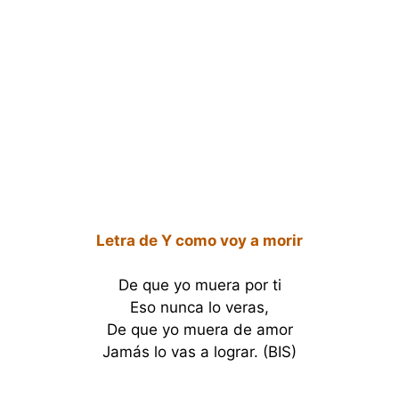
Letra de Y como voy a morir
De que yo muera por ti
Eso nunca lo veras,
De que yo muera de amor
Jamás lo vas a lograr. (BIS)