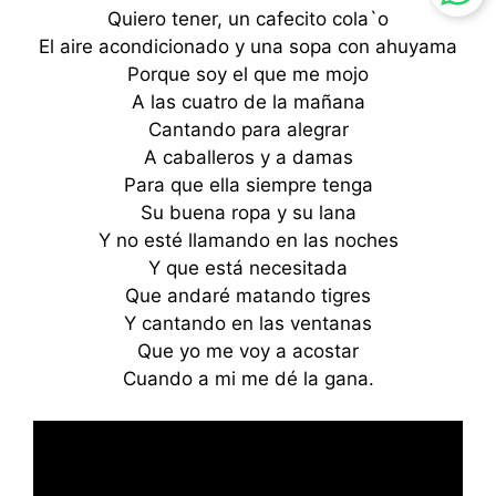
Quiero tener, un cafecito cola`o
El aire acondicionado y una sopa con ahuyama
Porque soy el que me mojo
A las cuatro de la mañana
Cantando para alegrar
A caballeros y a damas
Para que ella siempre tenga
Su buena ropa y su lana
Y no esté llamando en las noches
Y que está necesitada
Que andaré matando tigres
Y cantando en las ventanas
Que yo me voy a acostar
Cuando a mi me dé la gana.