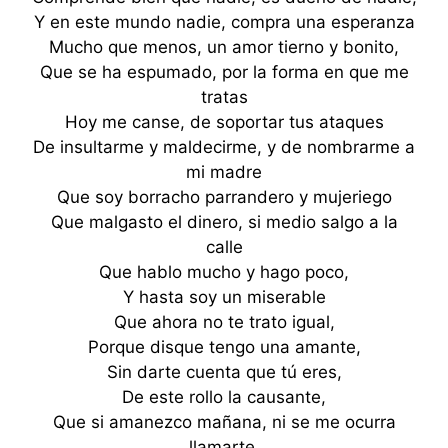
Y en este mundo nadie, compra una esperanza
Mucho que menos, un amor tierno y bonito,
Que se ha espumado, por la forma en que me
tratas
Hoy me canse, de soportar tus ataques
De insultarme y maldecirme, y de nombrarme a
mi madre
Que soy borracho parrandero y mujeriego
Que malgasto el dinero, si medio salgo a la
calle
Que hablo mucho y hago poco,
Y hasta soy un miserable
Que ahora no te trato igual,
Porque disque tengo una amante,
Sin darte cuenta que tú eres,
De este rollo la causante,
Que si amanezco mañana, ni se me ocurra
llamarte,