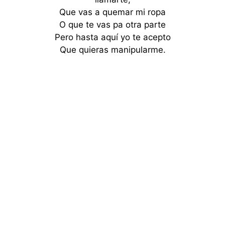
Que vas a quemar mi ropa
O que te vas pa otra parte
Pero hasta aquí yo te acepto
Que quieras manipularme.