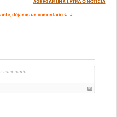
AGREGAR UNA LETRA O NOTICIA
tante, déjanos un comentario ↓ ↓