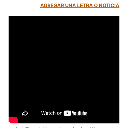
AGREGAR UNA LETRA O NOTICIA