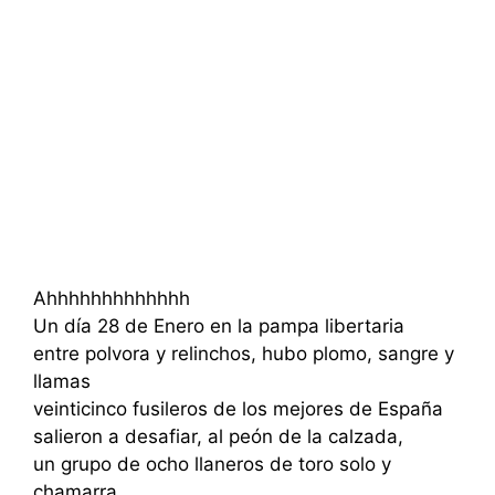
Ahhhhhhhhhhhhh
Un día 28 de Enero en la pampa libertaria
entre polvora y relinchos, hubo plomo, sangre y
llamas
veinticinco fusileros de los mejores de España
salieron a desafiar, al peón de la calzada,
un grupo de ocho llaneros de toro solo y
chamarra