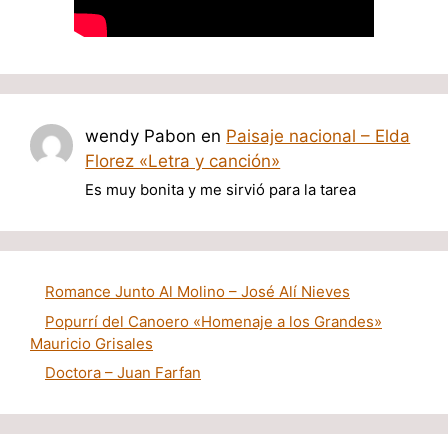
wendy Pabon
en
Paisaje nacional – Elda
Florez «Letra y canción»
Es muy bonita y me sirvió para la tarea
Romance Junto Al Molino – José Alí Nieves
Popurrí del Canoero «Homenaje a los Grandes»
Mauricio Grisales
Doctora – Juan Farfan