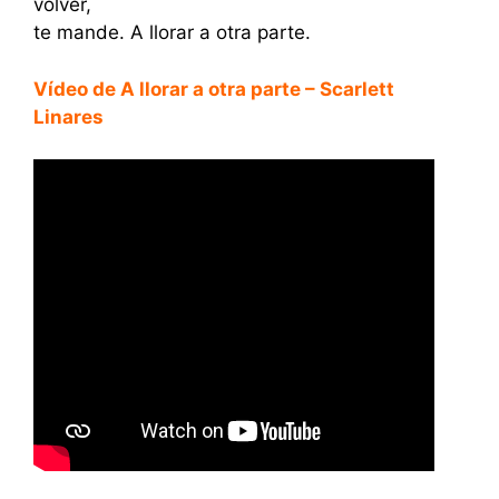
volver,
te mande. A llorar a otra parte.
Vídeo
de A llorar a otra parte – Scarlett
Linares