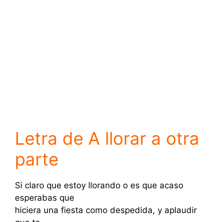
Letra de A llorar a otra
parte
Si claro que estoy llorando o es que acaso
esperabas que
hiciera una fiesta como despedida, y aplaudir