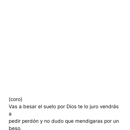
(coro)
Vas a besar el suelo por Dios te lo juro vendrás
a
pedir perdón y no dudo que mendigaras por un
beso,