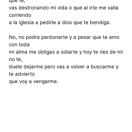
que te,
vas destronando mi vida o que al irte me valla
corriendo
a la iglesia a pedirle a dios que te bendiga.
No, no podre perdonarte y a pesar que te amo
con toda
mi alma me obligas a odiarte y hoy te ríes de mi
no te,
duele dejarme pero vas a volver a buscarme y
te advierto
que voy a vengarme.