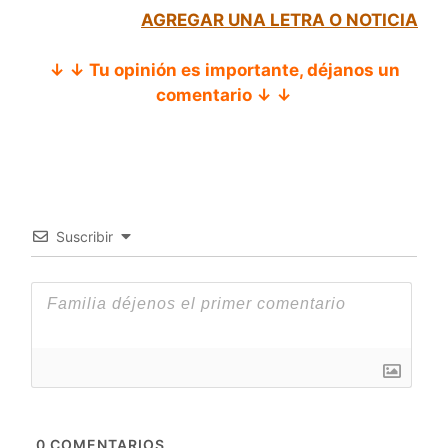
AGREGAR UNA LETRA O NOTICIA
↓ ↓ Tu opinión es importante, déjanos un
comentario ↓ ↓
Suscribir
0
COMENTARIOS