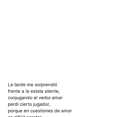
La tarde me sorprendió
frente a la estela silente,
conjugando el verbo amar
perdí cierto jugador,
porque en cuestiones de amor