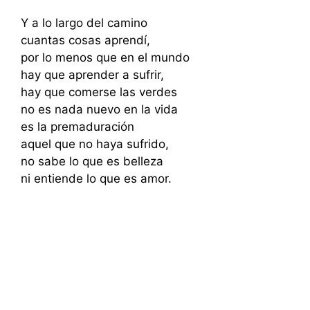
Y a lo largo del camino
cuantas cosas aprendí,
por lo menos que en el mundo
hay que aprender a sufrir,
hay que comerse las verdes
no es nada nuevo en la vida
es la premaduración
aquel que no haya sufrido,
no sabe lo que es belleza
ni entiende lo que es amor.