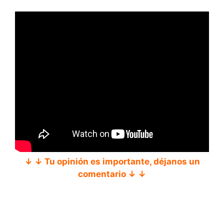
↓ ↓ Tu opinión es importante, déjanos un
comentario ↓ ↓