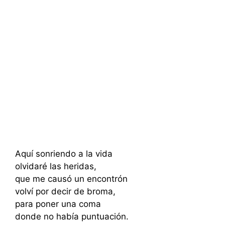
Aquí sonriendo a la vida
olvidaré las heridas,
que me causó un encontrón
volví por decir de broma,
para poner una coma
donde no había puntuación.