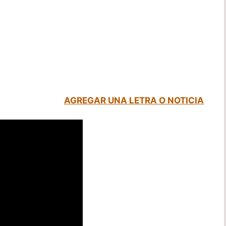
AGREGAR UNA LETRA O NOTICIA