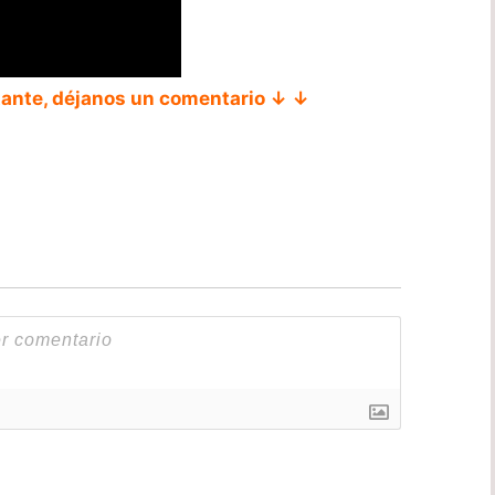
tante, déjanos un comentario ↓ ↓