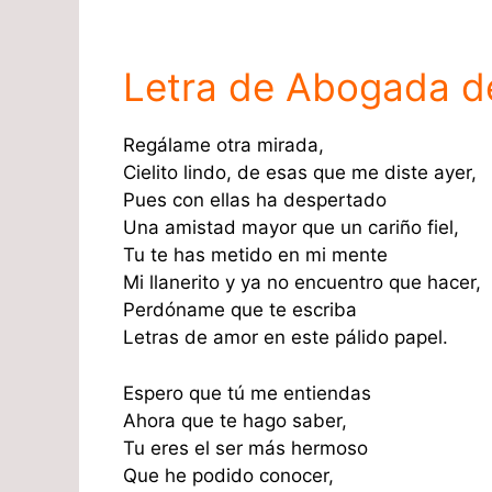
Letra de Abogada d
Regálame otra mirada,
Cielito lindo, de esas que me diste ayer,
Pues con ellas ha despertado
Una amistad mayor que un cariño fiel,
Tu te has metido en mi mente
Mi llanerito y ya no encuentro que hacer,
Perdóname que te escriba
Letras de amor en este pálido papel.
Espero que tú me entiendas
Ahora que te hago saber,
Tu eres el ser más hermoso
Que he podido conocer,