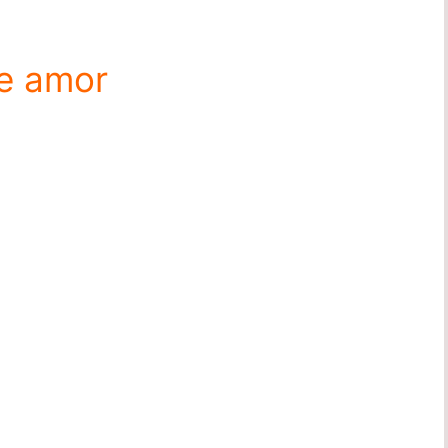
e amor