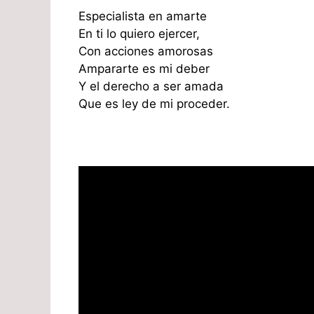
Especialista en amarte
En ti lo quiero ejercer,
Con acciones amorosas
Ampararte es mi deber
Y el derecho a ser amada
Que es ley de mi proceder.