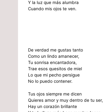
Y la luz que más alumbra
Cuando mis ojos te ven.
De verdad me gustas tanto
Como un lindo amanecer,
Tu sonrisa encantadora,
Trae esos quesitos de miel
Lo que mi pecho persigue
No lo puedo contener.
Tus ojos siempre me dicen
Quieres amor y muy dentro de tu ser,
Hay un corazón brillante