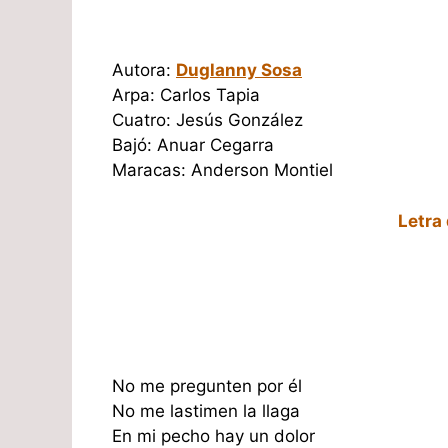
Autora:
Duglanny Sosa
Arpa: Carlos Tapia
Cuatro: Jesús González
Bajó: Anuar Cegarra
Maracas: Anderson Montiel
Letra
No me pregunten por él
No me lastimen la llaga
En mi pecho hay un dolor