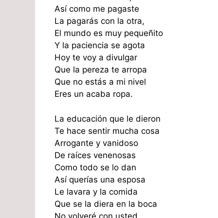
Así como me pagaste
La pagarás con la otra,
El mundo es muy pequeñito
Y la paciencia se agota
Hoy te voy a divulgar
Que la pereza te arropa
Que no estás a mi nivel
Eres un acaba ropa.
La educación que le dieron
Te hace sentir mucha cosa
Arrogante y vanidoso
De raíces venenosas
Como todo se lo dan
Así querías una esposa
Le lavara y la comida
Que se la diera en la boca
No volveré con usted