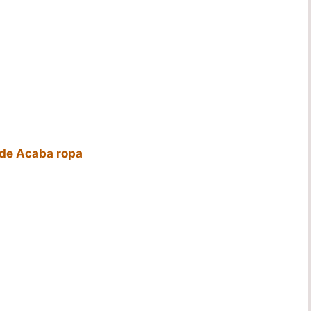
 de Acaba ropa