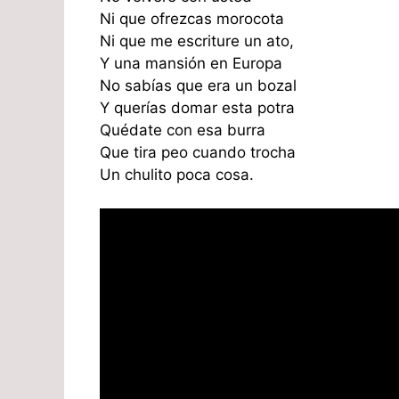
Ni que ofrezcas morocota
Ni que me escriture un ato,
Y una mansión en Europa
No sabías que era un bozal
Y querías domar esta potra
Quédate con esa burra
Que tira peo cuando trocha
Un chulito poca cosa.