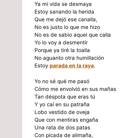
Ya mi vida se desmaya
Estoy sanando la herida
Que me dejó ese canalla,
No es justo lo que me hizo
No es de sabio aquel que calla
Yo lo voy a desmentir
Porque ya tiré la toalla
No aguanto otra humillación
Estoy
parada en la raya
.
Yo no sé qué me pasó
Cómo me envolvió en sus mañas
Tan déspota que eras tú
Y yo caí en su patraña
Lobo vestido de oveja
Que con mentiras engaña
Una rata de dos patas
Con picada de alimaña,