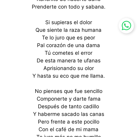
Prenderte con todo y sabana.
Si supieras el dolor
Que siente la raza humana
Te lo juro que es peor
Pal corazón de una dama
Tú cometes el error
De esta manera te ufanas
Aprisionando su olor
Y hasta su eco que me llama.
No pienses que fue sencillo
Componerte y darte fama
Después de tanto cadillo
Y haberme sacado las canas
Pero frente a este pocillo
Con el café de mi mama