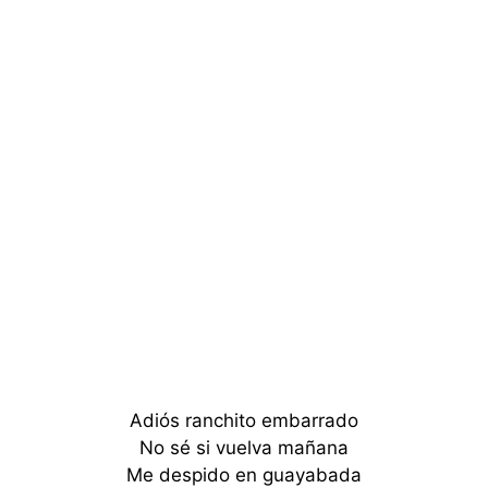
Adiós ranchito embarrado
No sé si vuelva mañana
Me despido en guayabada