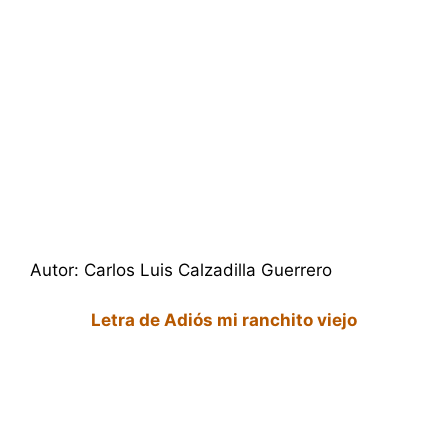
Autor: Carlos Luis Calzadilla Guerrero
Letra de Adiós mi ranchito viejo