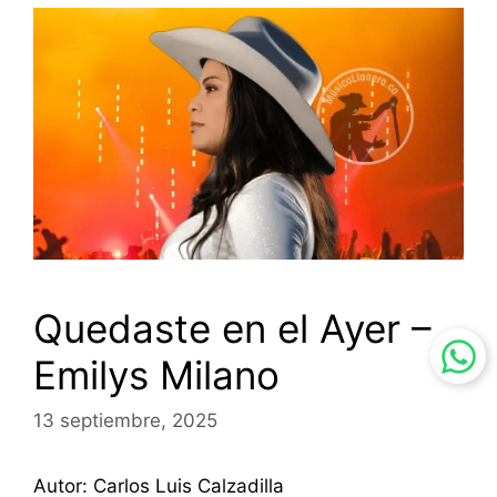
Quedaste en el Ayer –
Emilys Milano
13 septiembre, 2025
Autor: Carlos Luis Calzadilla