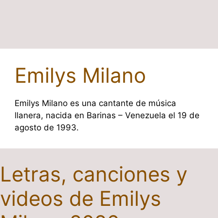
Emilys Milano
Emilys Milano es una cantante de música
llanera, nacida en Barinas – Venezuela el 19 de
agosto de 1993.
Letras, canciones y
videos de Emilys