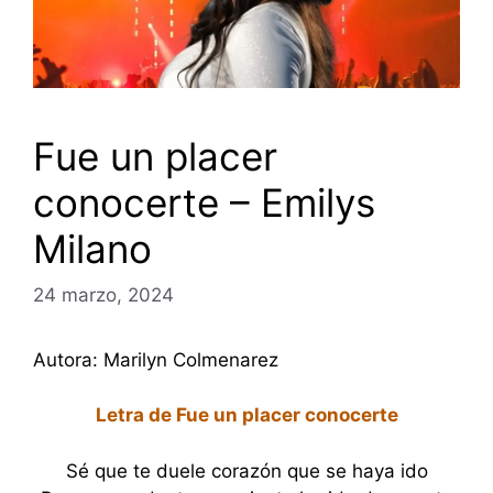
Fue un placer
conocerte – Emilys
Milano
24 marzo, 2024
Autora: Marilyn Colmenarez
Letra de Fue un placer conocerte
Sé que te duele corazón que se haya ido