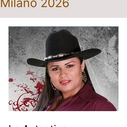
Milano 2026