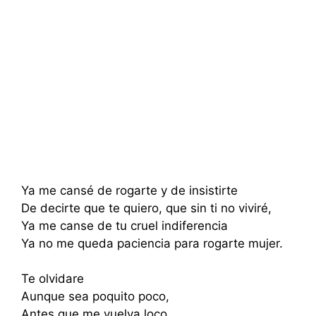
Ya me cansé de rogarte y de insistirte
De decirte que te quiero, que sin ti no viviré,
Ya me canse de tu cruel indiferencia
Ya no me queda paciencia para rogarte mujer.
Te olvidare
Aunque sea poquito poco,
Antes que me vuelva loco