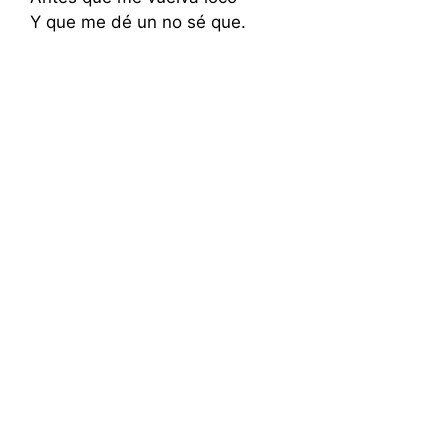
Y que me dé un no sé que.