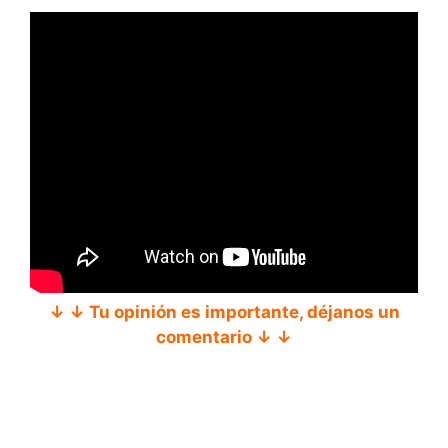
↓ ↓ Tu opinión es importante, déjanos un
comentario ↓ ↓