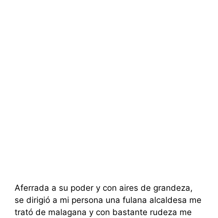
Aferrada a su poder y con aires de grandeza,
se dirigió a mi persona una fulana alcaldesa me
trató de malagana y con bastante rudeza me