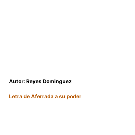
Autor: Reyes Dominguez
Letra de Aferrada a su poder