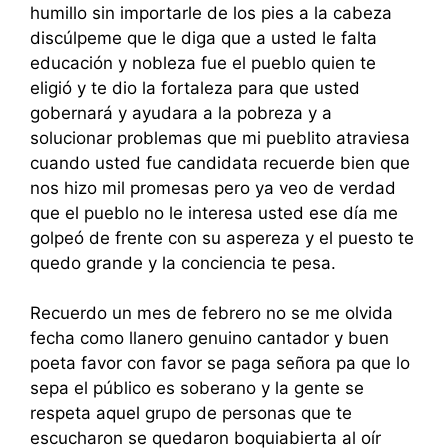
humillo sin importarle de los pies a la cabeza
discúlpeme que le diga que a usted le falta
educación y nobleza fue el pueblo quien te
eligió y te dio la fortaleza para que usted
gobernará y ayudara a la pobreza y a
solucionar problemas que mi pueblito atraviesa
cuando usted fue candidata recuerde bien que
nos hizo mil promesas pero ya veo de verdad
que el pueblo no le interesa usted ese día me
golpeó de frente con su aspereza y el puesto te
quedo grande y la conciencia te pesa.
Recuerdo un mes de febrero no se me olvida
fecha como llanero genuino cantador y buen
poeta favor con favor se paga señora pa que lo
sepa el público es soberano y la gente se
respeta aquel grupo de personas que te
escucharon se quedaron boquiabierta al oír