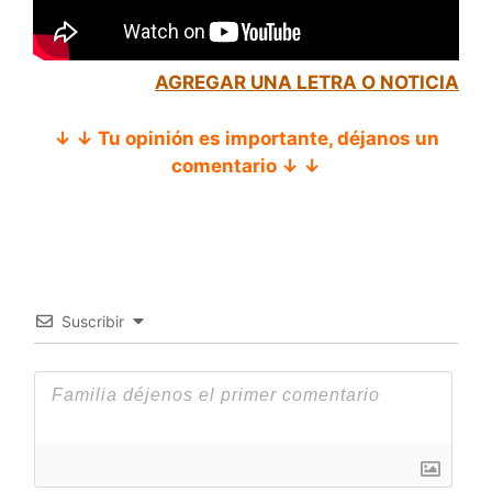
AGREGAR UNA LETRA O NOTICIA
↓ ↓ Tu opinión es importante, déjanos un
comentario ↓ ↓
Suscribir