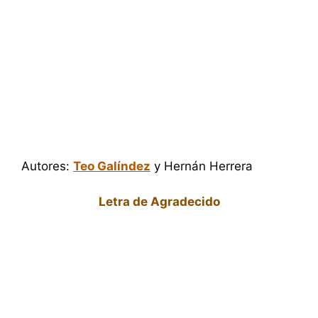
Autores:
Teo Galíndez
y Hernán Herrera
Letra de Agradecido