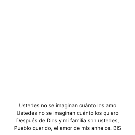
Ustedes no se imaginan cuánto los amo
Ustedes no se imaginan cuánto los quiero
Después de Dios y mi familia son ustedes,
Pueblo querido, el amor de mis anhelos. BIS