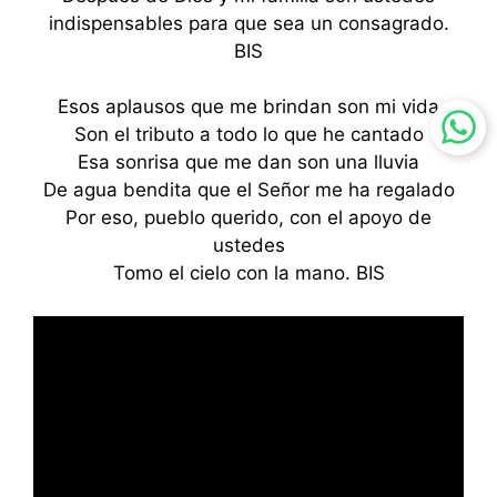
indispensables para que sea un consagrado.
BIS
Esos aplausos que me brindan son mi vida
Son el tributo a todo lo que he cantado
Esa sonrisa que me dan son una lluvia
De agua bendita que el Señor me ha regalado
Por eso, pueblo querido, con el apoyo de
ustedes
Tomo el cielo con la mano. BIS