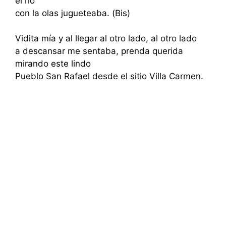
el rio
con la olas jugueteaba. (Bis)
Vidita mía y al llegar al otro lado, al otro lado
a descansar me sentaba, prenda querida
mirando este lindo
Pueblo San Rafael desde el sitio Villa Carmen.