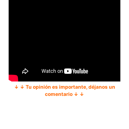
↓ ↓ Tu opinión es importante, déjanos un
comentario ↓ ↓