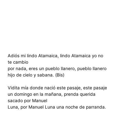
Adiós mi lindo Atamaica, lindo Atamaica yo no
te cambio
por nada, eres un pueblo llanero, pueblo llanero
hijo de cielo y sabana. (Bis)
Vidita mía donde nació este pasaje, este pasaje
un domingo en la mañana, prenda querida
sacado por Manuel
Luna, por Manuel Luna una noche de parranda.