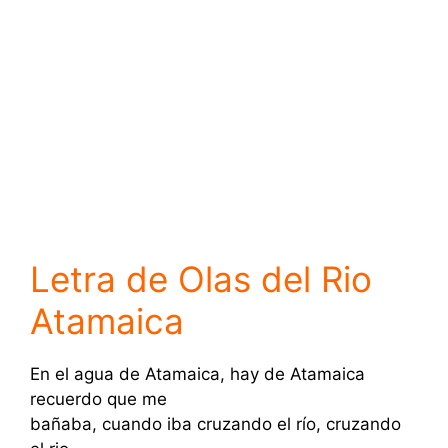
Letra de Olas del Rio
Atamaica
En el agua de Atamaica, hay de Atamaica
recuerdo que me
bañaba, cuando iba cruzando el río, cruzando