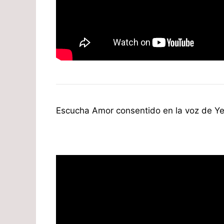
Escucha Amor consentido en la voz de Ye