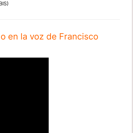
BIS)
 en la voz de Francisco