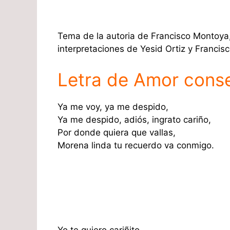
Tema de la autoria de Francisco Montoya,
interpretaciones de Yesid Ortiz y Francis
Letra de Amor cons
Ya me voy, ya me despido,
Ya me despido, adiós, ingrato cariño,
Por donde quiera que vallas,
Morena linda tu recuerdo va conmigo.