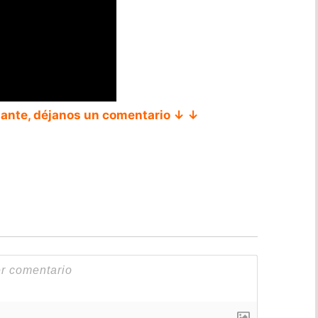
tante, déjanos un comentario ↓ ↓