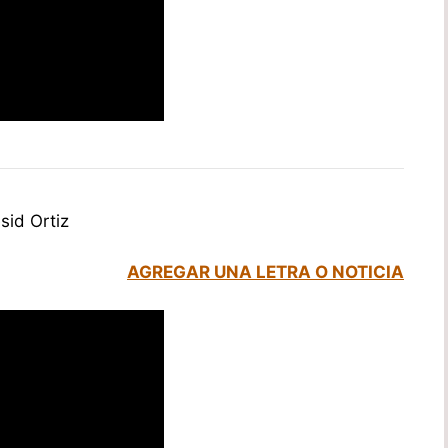
sid Ortiz
AGREGAR UNA LETRA O NOTICIA