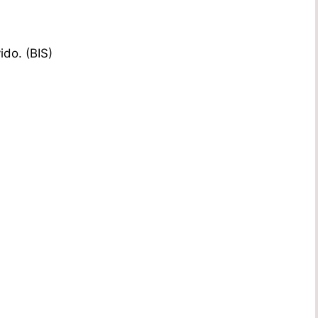
ido. (BIS)