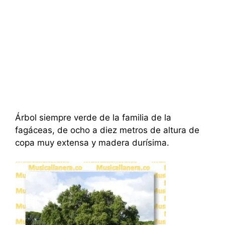
Árbol siempre verde de la familia de la
fagáceas, de ocho a diez metros de altura de
copa muy extensa y madera durísima.