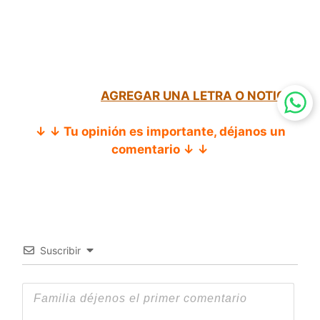
AGREGAR UNA LETRA O NOTICIA
↓ ↓ Tu opinión es importante, déjanos un
comentario ↓ ↓
Suscribir