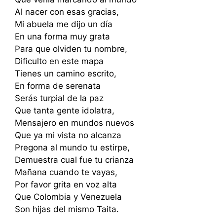
Al nacer con esas gracias,
Mi abuela me dijo un día
En una forma muy grata
Para que olviden tu nombre,
Dificulto en este mapa
Tienes un camino escrito,
En forma de serenata
Serás turpial de la paz
Que tanta gente idolatra,
Mensajero en mundos nuevos
Que ya mi vista no alcanza
Pregona al mundo tu estirpe,
Demuestra cual fue tu crianza
Mañana cuando te vayas,
Por favor grita en voz alta
Que Colombia y Venezuela
Son hijas del mismo Taita.