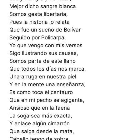
Mejor dicho sangre blanca
Somos gesta libertaria,
Pues la historia lo relata
Que fue un sueño de Bolívar
Seguido por Policarpa,
Yo que vengo con mis versos
Sigo ilustrando sus causas,
Somos parte de este llano
Que todos los días nos marca,
Una arruga en nuestra piel
Y en la mente una enseñanza,
Es como toca el centauro
Que en mi pecho se agiganta,
Ansioso que en la faena
La soga sea más exacta,
Y enlace algún cimarrón
Que salga desde la mata,
Caballo tengo de sobra