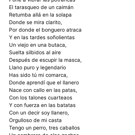
El tarasqueo de un caimán
Retumba allá en la solapa
Donde se mira clarito,
Por donde el bonguero atraca
Y en las tardes soñolientas
Un viejo en una butaca,
Suelta silbidos al aire
Después de escupir la masca,
Llano puro y legendario
Has sido tú mi comarca,
Donde aprendí que el llanero
Nace con callo en las patas,
Con los talones cuarteaos
Y con fuerza en las batatas
Con un decir soy llanero,
Orgulloso de mi casta
Tengo un perro, tres caballos