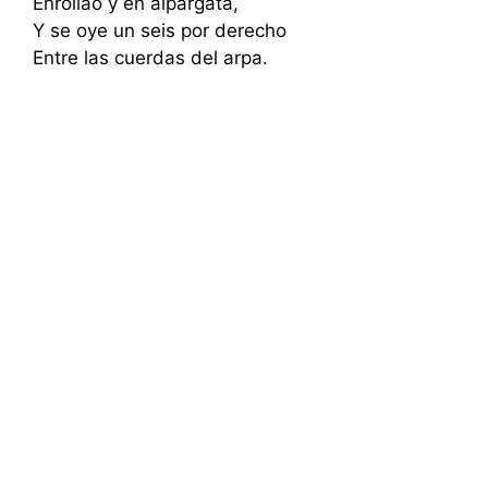
Enrollao y en alpargata,
Y se oye un seis por derecho
Entre las cuerdas del arpa.