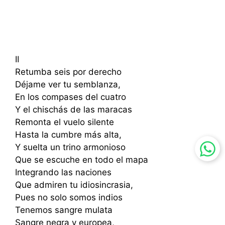
II
Retumba seis por derecho
Déjame ver tu semblanza,
En los compases del cuatro
Y el chischás de las maracas
Remonta el vuelo silente
Hasta la cumbre más alta,
Y suelta un trino armonioso
Que se escuche en todo el mapa
Integrando las naciones
Que admiren tu idiosincrasia,
Pues no solo somos indios
Tenemos sangre mulata
Sangre negra y europea,