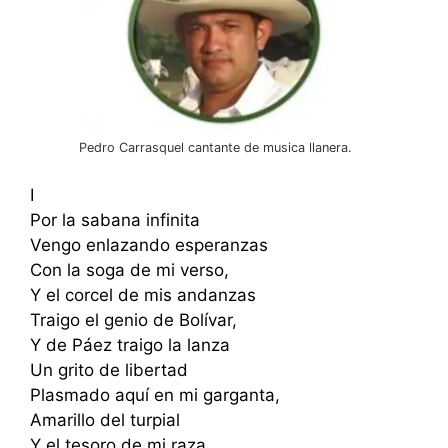
Pedro Carrasquel cantante de musica llanera.
I
Por la sabana infinita
Vengo enlazando esperanzas
Con la soga de mi verso,
Y el corcel de mis andanzas
Traigo el genio de Bolívar,
Y de Páez traigo la lanza
Un grito de libertad
Plasmado aquí en mi garganta,
Amarillo del turpial
Y el tesoro de mi raza,