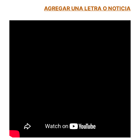
AGREGAR UNA LETRA O NOTICIA