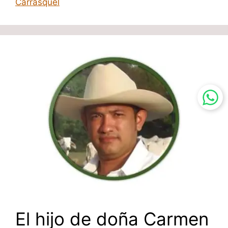
Carrasquel
El hijo de doña Carmen