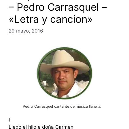
– Pedro Carrasquel –
«Letra y cancion»
29 mayo, 2016
Pedro Carrasquel cantante de musica llanera.
I
Llego el hijo e doña Carmen