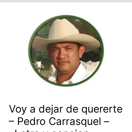
Voy a dejar de quererte
– Pedro Carrasquel –