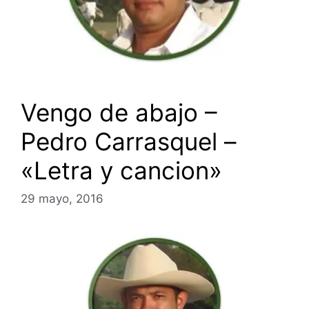
Vengo de abajo –
Pedro Carrasquel –
«Letra y cancion»
29 mayo, 2016