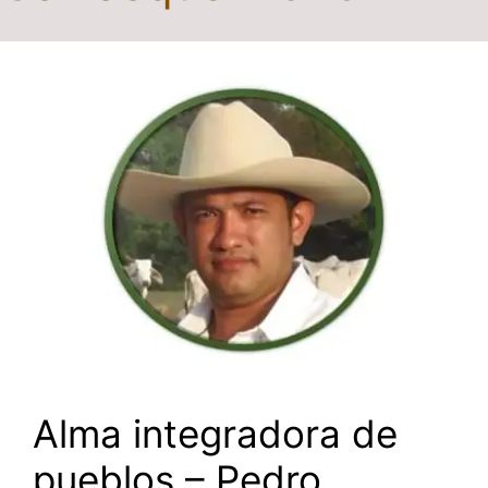
Alma integradora de
pueblos – Pedro