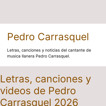
Pedro Carrasquel
Letras, canciones y noticias del cantante de
musica llanera Pedro Carrasquel.
Letras, canciones y
videos de Pedro
Carrasquel 2026