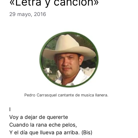
«Letra y cancion»
29 mayo, 2016
Pedro Carrasquel cantante de musica llanera.
I
Voy a dejar de quererte
Cuando la rana eche pelos,
Y el día que llueva pa arriba. (Bis)