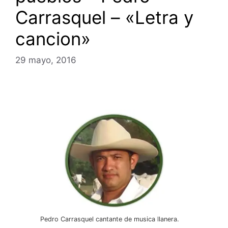
Carrasquel – «Letra y
cancion»
29 mayo, 2016
Pedro Carrasquel cantante de musica llanera.