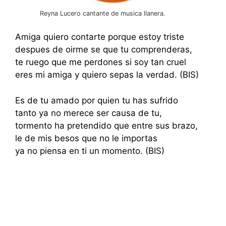
Reyna Lucero cantante de musica llanera.
Amiga quiero contarte porque estoy triste
despues de oirme se que tu comprenderas,
te ruego que me perdones si soy tan cruel
eres mi amiga y quiero sepas la verdad. (BIS)
Es de tu amado por quien tu has sufrido
tanto ya no merece ser causa de tu,
tormento ha pretendido que entre sus brazo,
le de mis besos que no le importas
ya no piensa en ti un momento. (BIS)