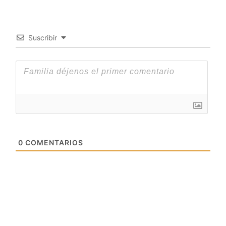
Suscribir
0
COMENTARIOS