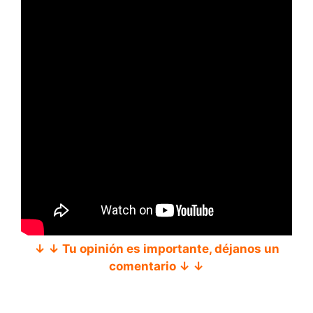
↓ ↓ Tu opinión es importante, déjanos un
comentario ↓ ↓