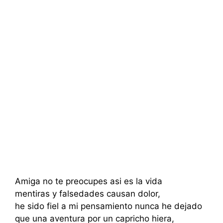
Amiga no te preocupes asi es la vida
mentiras y falsedades causan dolor,
he sido fiel a mi pensamiento nunca he dejado
que una aventura por un capricho hiera,