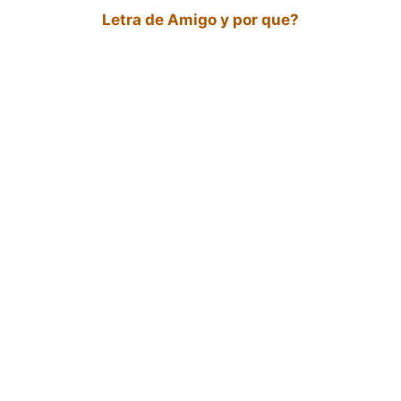
Letra de Amigo y por que?