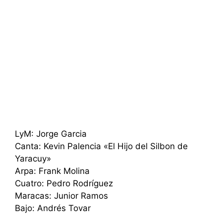
LyM: Jorge Garcia
Canta: Kevin Palencia «El Hijo del Silbon de
Yaracuy»
Arpa: Frank Molina
Cuatro: Pedro Rodríguez
Maracas: Junior Ramos
Bajo: Andrés Tovar