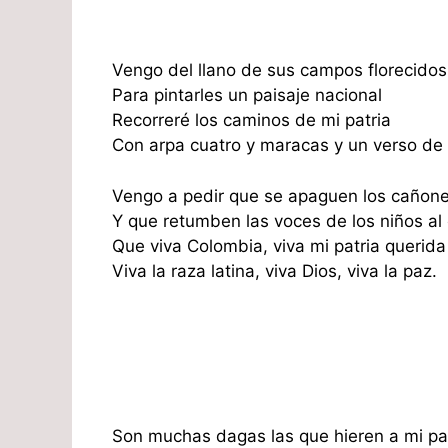
Vengo del llano de sus campos florecidos
Para pintarles un paisaje nacional
Recorreré los caminos de mi patria
Con arpa cuatro y maracas y un verso de 
Vengo a pedir que se apaguen los cañon
Y que retumben las voces de los niños al
Que viva Colombia, viva mi patria querida
Viva la raza latina, viva Dios, viva la paz.
Son muchas dagas las que hieren a mi pa