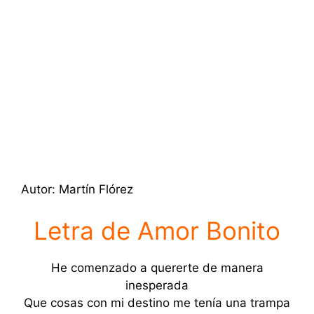
Autor: Martín Flórez
Letra de Amor Bonito
He comenzado a quererte de manera
inesperada
Que cosas con mi destino me tenía una trampa