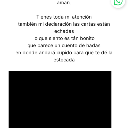
aman.
Tienes toda mi atención
también mi declaración las cartas están
echadas
lo que siento es tán bonito
que parece un cuento de hadas
en donde andará cupido para que te dé la
estocada