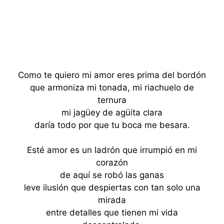
Como te quiero mi amor eres prima del bordón
que armoniza mi tonada, mi riachuelo de
ternura
mi jagüey de agüita clara
daría todo por que tu boca me besara.
Esté amor es un ladrón que irrumpió en mi
corazón
de aquí se robó las ganas
leve ilusión que despiertas con tan solo una
mirada
entre detalles que tienen mi vida