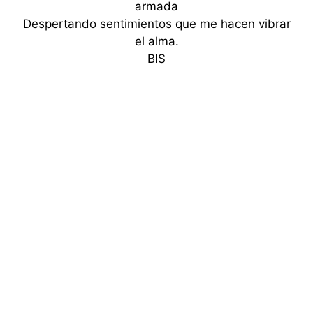
armada
Despertando sentimientos que me hacen vibrar
el alma.
BIS