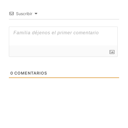
Suscribir
0
COMENTARIOS