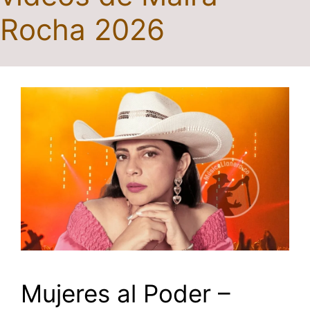
Rocha 2026
Mujeres al Poder –