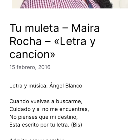
Tu muleta – Maira
Rocha – «Letra y
cancion»
15 febrero, 2016
Letra y música: Ángel Blanco
Cuando vuelvas a buscarme,
Cuidado y si no me encuentras,
No pienses que mi destino,
Esta escrito por tu letra. (Bis)