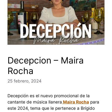
Decepcion – Maira
Rocha
25 febrero, 2024
Decepción es el nuevo promocional de la
cantante de música llanera
Maira Rocha
para
este 2024, tema que le pertenece a Brígido