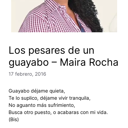
Los pesares de un
guayabo – Maira Rocha
17 febrero, 2016
Guayabo déjame quieta,
Te lo suplico, déjame vivir tranquila,
No aguanto más sufrimiento,
Busca otro puesto, o acabaras con mi vida.
(Bis)