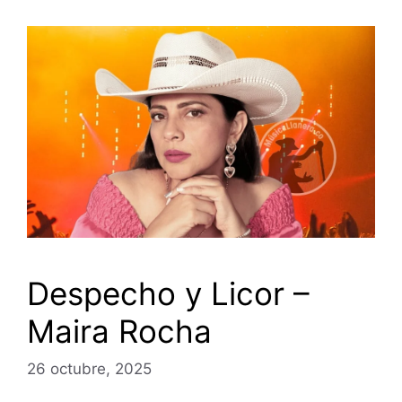
Despecho y Licor –
Maira Rocha
26 octubre, 2025