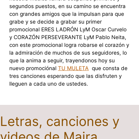
segundos puestos, en su camino se encuentra
con grandes amigos que la impulsan para que
grabe y se decide a grabar su primer
promocional ERES LADRÓN LyM Oscar Curvelo
y CORAZÓN PERSEVERANTE LyM Pablo Neita,
con este promocional logra robarse el corazón y
la admiración de muchos de sus seguidores, lo
que la anima a seguir, trayendonos hoy su
nuevo promociónal
TU MULETA
que consta de
tres canciones esperando que las disfruten y
lleguen a cada uno de ustedes.
Letras, canciones y
videos de Maira