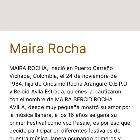
Maira Rocha
MAIRA ROCHA, nació en Puerto Carreño
Vichada, Colombia, el 24 de noviembre de
1984, hija de Onesimo Rocha Arangure Q.E.P.D
y Bercid Avila Estrada, quienes la bautizaron
con el nombre de MAIRA BERCID ROCHA
AVILA, desde muy pequeña mostró su amor por
la música llanera, a los 16 años se gana su
primer Festival como voz Pasaje, es por eso que
decide participar en diferentes festivales de
nuestra música llanera ocupando primeros y