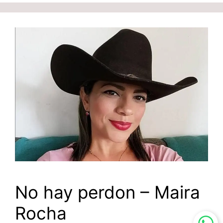
No hay perdon – Maira
Rocha