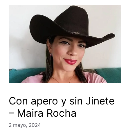
Con apero y sin Jinete
– Maira Rocha
2 mayo, 2024