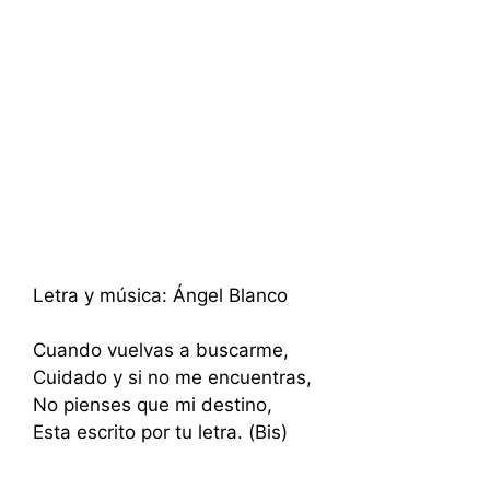
Letra y música: Ángel Blanco
Cuando vuelvas a buscarme,
Cuidado y si no me encuentras,
No pienses que mi destino,
Esta escrito por tu letra. (Bis)