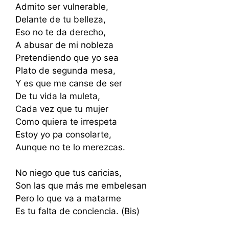
Admito ser vulnerable,
Delante de tu belleza,
Eso no te da derecho,
A abusar de mi nobleza
Pretendiendo que yo sea
Plato de segunda mesa,
Y es que me canse de ser
De tu vida la muleta,
Cada vez que tu mujer
Como quiera te irrespeta
Estoy yo pa consolarte,
Aunque no te lo merezcas.
No niego que tus caricias,
Son las que más me embelesan
Pero lo que va a matarme
Es tu falta de conciencia. (Bis)