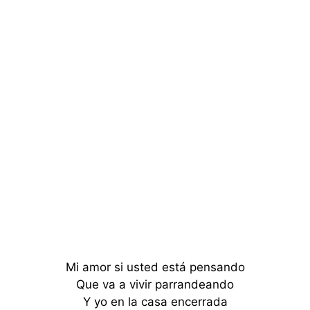
Mi amor si usted está pensando
Que va a vivir parrandeando
Y yo en la casa encerrada