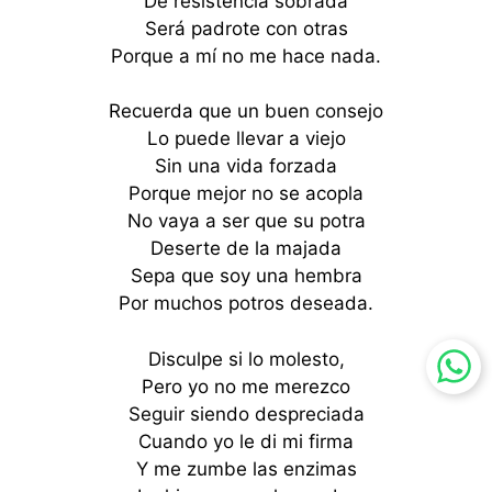
De resistencia sobrada
Será padrote con otras
Porque a mí no me hace nada.
Recuerda que un buen consejo
Lo puede llevar a viejo
Sin una vida forzada
Porque mejor no se acopla
No vaya a ser que su potra
Deserte de la majada
Sepa que soy una hembra
Por muchos potros deseada.
Disculpe si lo molesto,
Pero yo no me merezco
Seguir siendo despreciada
Cuando yo le di mi firma
Y me zumbe las enzimas