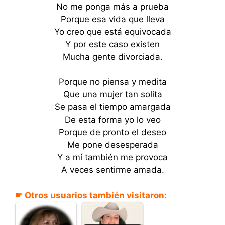
No me ponga más a prueba
Porque esa vida que lleva
Yo creo que está equivocada
Y por este caso existen
Mucha gente divorciada.
Porque no piensa y medita
Que una mujer tan solita
Se pasa el tiempo amargada
De esta forma yo lo veo
Porque de pronto el deseo
Me pone desesperada
Y a mí también me provoca
A veces sentirme amada.
☛ Otros usuarios también visitaron: