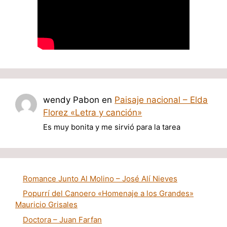
wendy Pabon
en
Paisaje nacional – Elda
Florez «Letra y canción»
Es muy bonita y me sirvió para la tarea
Romance Junto Al Molino – José Alí Nieves
Popurrí del Canoero «Homenaje a los Grandes»
Mauricio Grisales
Doctora – Juan Farfan