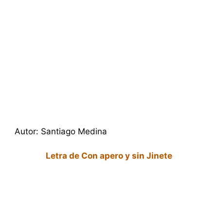
Autor: Santiago Medina
Letra de Con apero y sin Jinete