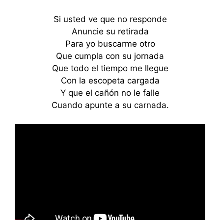
Si usted ve que no responde
Anuncie su retirada
Para yo buscarme otro
Que cumpla con su jornada
Que todo el tiempo me llegue
Con la escopeta cargada
Y que el cañón no le falle
Cuando apunte a su carnada.