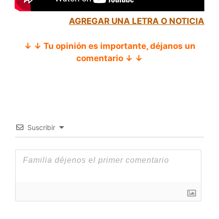
AGREGAR UNA LETRA O NOTICIA
↓ ↓ Tu opinión es importante, déjanos un
comentario ↓ ↓
Suscribir