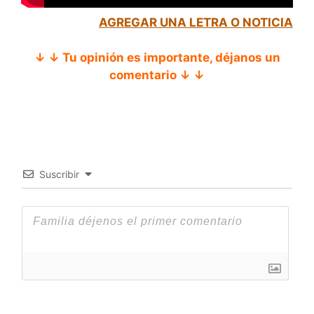
AGREGAR UNA LETRA O NOTICIA
↓ ↓ Tu opinión es importante, déjanos un
comentario ↓ ↓
Suscribir