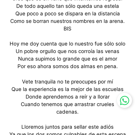
De todo aquello tan sólo queda una estela
Que poco a poco se dispara en la distancia
Como se borran nuestros nombres en la arena.
BIS
Hoy me doy cuenta que lo nuestro fue sólo solo
Un pobre orgullo que nos corroía las venas
Nunca supimos lo grande que es el amor
Por eso ahora somos dos almas en pena.
Vete tranquila no te preocupes por mí
Que la experiencia es la mejor de las escuelas
Donde aprendemos a reír y a llorar
Cuando tenemos que arrastrar crueles
cadenas.
Lloremos juntos para sellar este adiós
Ya que los dos somos culpables de esta escena