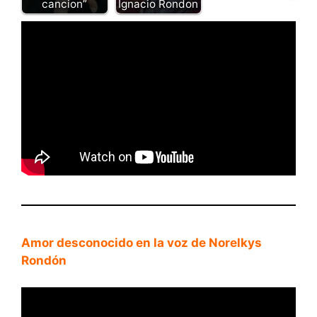
cancion”
Ignacio Rondon
Amor desconocido en la voz de Norelkys
Rondón