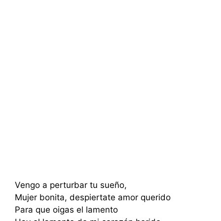
Vengo a perturbar tu sueño,
Mujer bonita, despiertate amor querido
Para que oigas el lamento