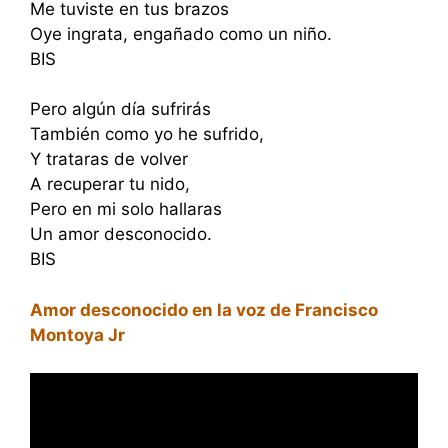
Me tuviste en tus brazos
Oye ingrata, engañado como un niño.
BIS
Pero algún día sufrirás
También como yo he sufrido,
Y trataras de volver
A recuperar tu nido,
Pero en mi solo hallaras
Un amor desconocido.
BIS
Amor desconocido en la voz de Francisco
Montoya Jr