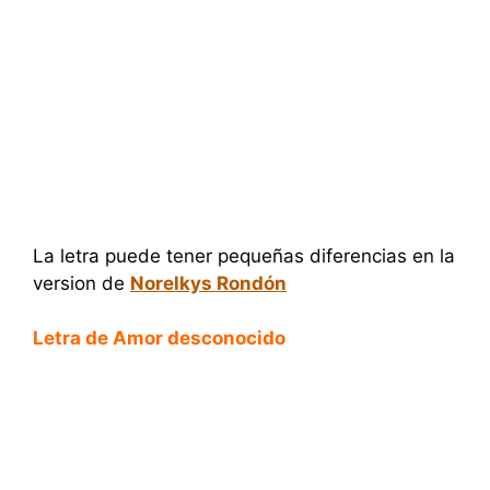
La letra puede tener pequeñas diferencias en la
version de
Norelkys Rondón
Letra de Amor desconocido