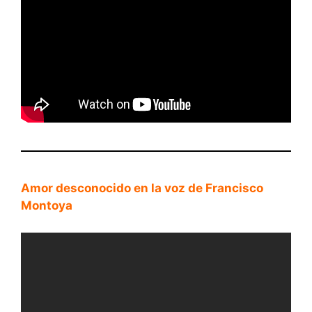
Amor desconocido en la voz de Francisco
Montoya