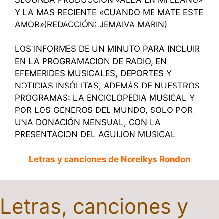
Y LA MAS RECIENTE «CUANDO ME MATE ESTE
AMOR»(REDACCIÓN: JEMAIVA MARIN)
LOS INFORMES DE UN MINUTO PARA INCLUIR
EN LA PROGRAMACION DE RADIO, EN
EFEMERIDES MUSICALES, DEPORTES Y
NOTICIAS INSÓLITAS, ADEMÁS DE NUESTROS
PROGRAMAS: LA ENCICLOPEDIA MUSICAL Y
POR LOS GENEROS DEL MUNDO, SOLO POR
UNA DONACIÓN MENSUAL, CON LA
PRESENTACION DEL AGUIJON MUSICAL
Letras y canciones de Norelkys Rondon
Letras, canciones y