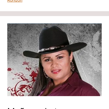
Rondon