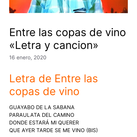
Entre las copas de vino
«Letra y cancion»
16 enero, 2020
Letra de Entre las
copas de vino
GUAYABO DE LA SABANA
PARAULATA DEL CAMINO
DONDE ESTARÁ MI QUERER
QUE AYER TARDE SE ME VINO (BIS)