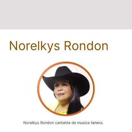
Norelkys Rondon
Norelkys Rondon cantante de musica llanera.