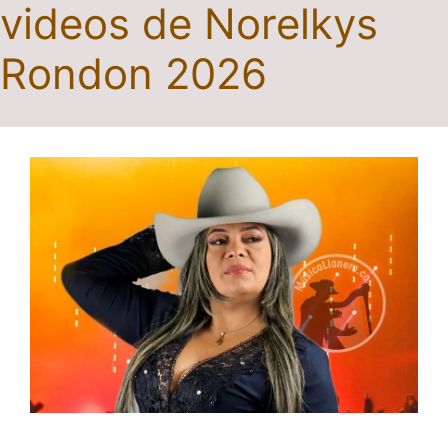
videos de Norelkys
Rondon 2026