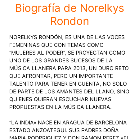
Biografía de Norelkys
Rondon
NORELKYS RONDÓN, ES UNA DE LAS VOCES
FEMENINAS QUE CON TEMAS COMO
“MUJERES AL PODER”, SE PROYECTAN COMO
UNO DE LOS GRANDES SUCESOS DE LA
MÚSICA LLANERA PARA 2013, UN DURO RETO
QUE AFRONTAR, PERO UN IMPORTANTE
TALENTO PARA TENER EN CUENTA, NO SOLO
DE PARTE DE LOS AMANTES DEL LLANO, SINO
QUIENES QUIERAN ESCUCHAR NUEVAS
PROPUESTAS EN LA MÚSICA LLANERA.
“LA INDIA» NACE EN ARAGUA DE BARCELONA
ESTADO ANZOATEGUI. SUS PADRES DOÑA
MARIA RODRRIGUEZ Y DON RAMON PEREZ «EL