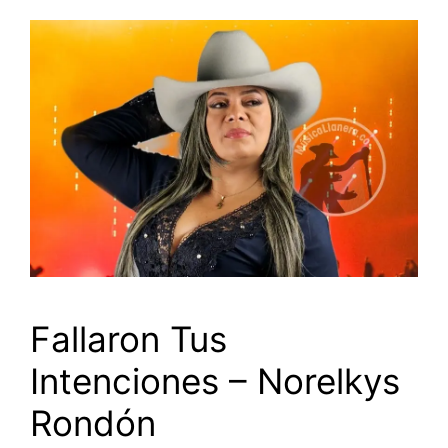
Fallaron Tus
Intenciones – Norelkys
Rondón