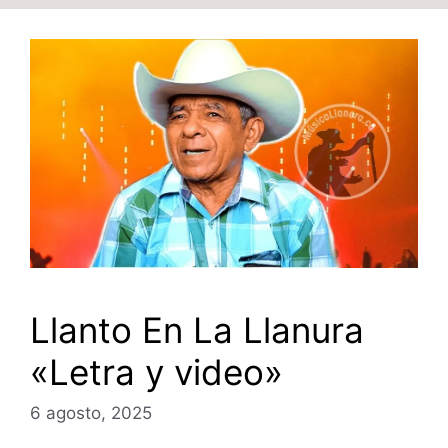
Llanto En La Llanura
«Letra y video»
6 agosto, 2025