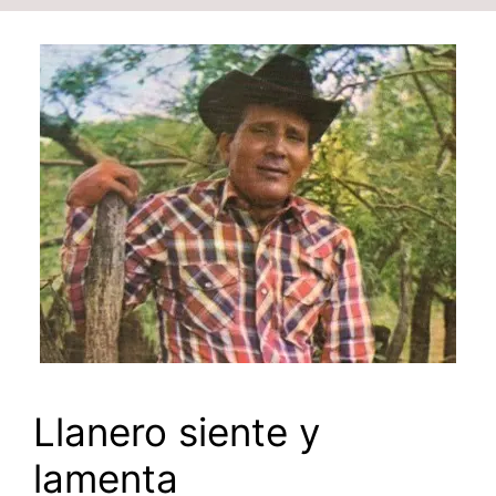
Llanero siente y
lamenta