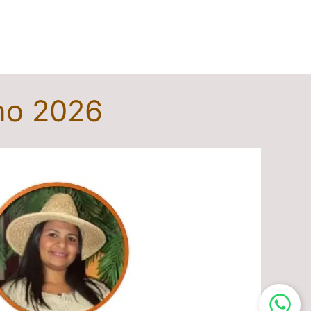
ano 2026