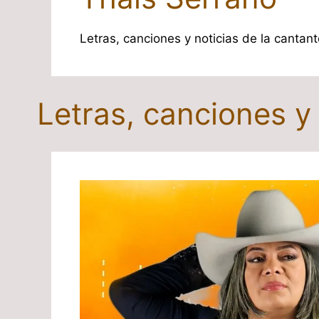
Letras, canciones y noticias de la cantan
Letras, canciones y