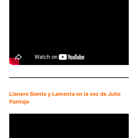
Llanero Siente y Lamenta en la voz de Julio
Pantoja