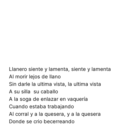
Llanero siente y lamenta, siente y lamenta
Al morir lejos de llano
Sin darle la ultima vista, la ultima vista
A su silla su caballo
A la soga de enlazar en vaquería
Cuando estaba trabajando
Al corral y a la quesera, y a la quesera
Donde se crio becerreando