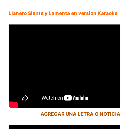
Llanero Siente y Lamenta en version Karaoke
AGREGAR UNA LETRA O NOTICIA