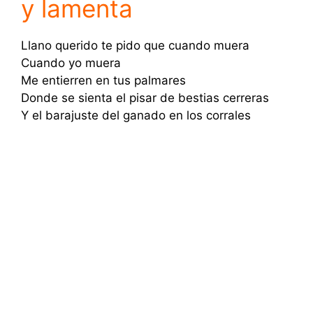
y lamenta
Llano querido te pido que cuando muera
Cuando yo muera
Me entierren en tus palmares
Donde se sienta el pisar de bestias cerreras
Y el barajuste del ganado en los corrales