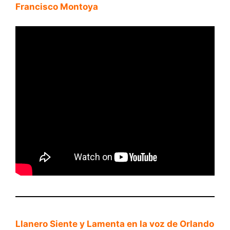
Francisco Montoya
Llanero Siente y Lamenta en la voz de Orlando