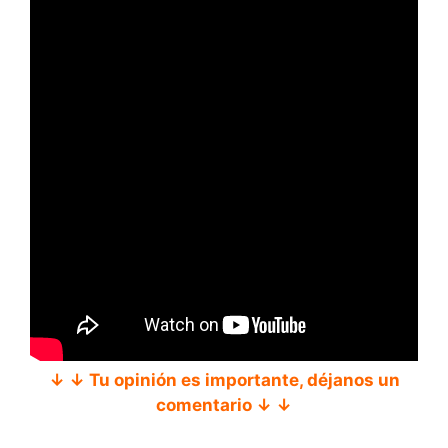
↓ ↓ Tu opinión es importante, déjanos un
comentario ↓ ↓