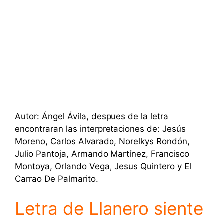
Autor: Ángel Ávila, despues de la letra
encontraran las interpretaciones de: Jesús
Moreno, Carlos Alvarado, Norelkys Rondón,
Julio Pantoja, Armando Martínez, Francisco
Montoya, Orlando Vega, Jesus Quintero y El
Carrao De Palmarito.
Letra de Llanero siente