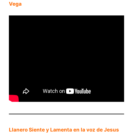
Vega
Llanero Siente y Lamenta en la voz de Jesus