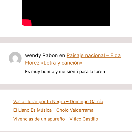
wendy Pabon
en
Paisaje nacional – Elda
Florez «Letra y canción»
Es muy bonita y me sirvió para la tarea
Vas a Llorar por tu Negro – Domingo García
El Llano Es Música – Cholo Valderrama
Vivencias de un apureño – Vitico Castillo