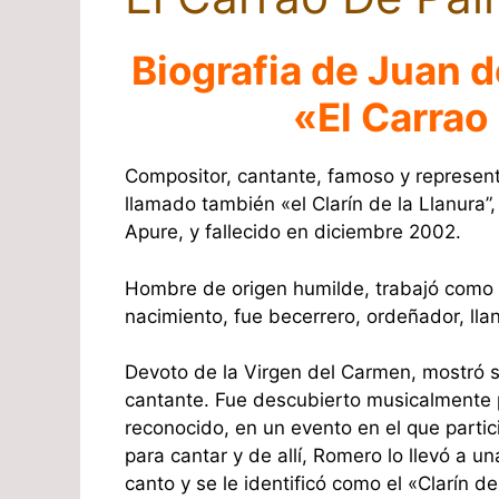
Biografia de Juan 
«El Carrao
Compositor, cantante, famoso y representa
llamado también «el Clarín de la Llanura”
Apure, y fallecido en diciembre 2002.
Hombre de origen humilde, trabajó como 
nacimiento, fue becerrero, ordeñador, llan
Devoto de la Virgen del Carmen, mostró s
cantante. Fue descubierto musicalmente p
reconocido, en un evento en el que partic
para cantar y de allí, Romero lo llevó a
canto y se le identificó como el «Clarín de