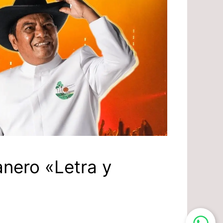
lanero «Letra y