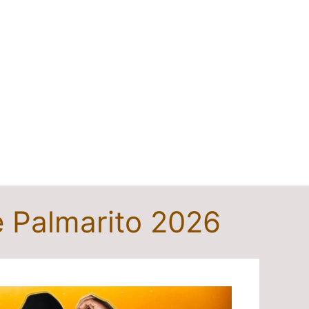
e Palmarito 2026