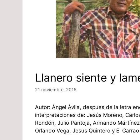
Llanero siente y lam
21 noviembre, 2015
Autor: Ángel Ávila, despues de la letra en
interpretaciones de: Jesús Moreno, Carlo
Rondón, Julio Pantoja, Armando Martínez
Orlando Vega, Jesus Quintero y El Carra