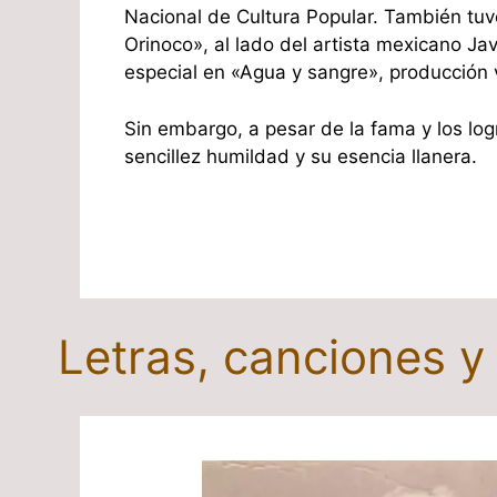
Nacional de Cultura Popular. También tuvo
Orinoco», al lado del artista mexicano Ja
especial en «Agua y sangre», producción ve
Sin embargo, a pesar de la fama y los log
sencillez humildad y su esencia llanera.
Letras, canciones y