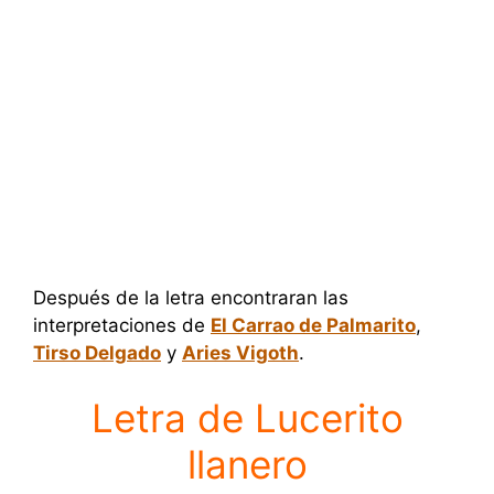
Después de la letra encontraran las
interpretaciones de
El Carrao de Palmarito
,
Tirso Delgado
y
Aries Vigoth
.
Letra de Lucerito
llanero