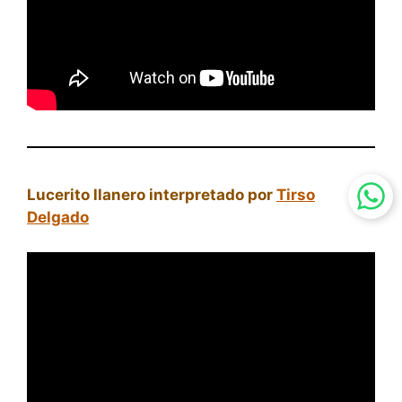
Lucerito llanero interpretado por
Tirso
Delgado