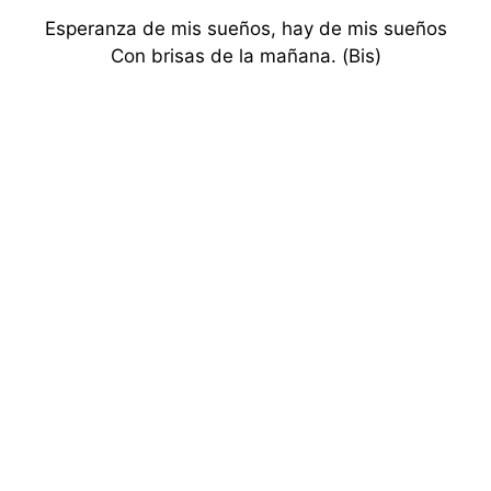
Esperanza de mis sueños, hay de mis sueños
Con brisas de la mañana. (Bis)