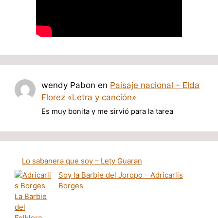
wendy Pabon
en
Paisaje nacional – Elda
Florez «Letra y canción»
Es muy bonita y me sirvió para la tarea
Lo sabanera que soy – Lety Guaran
Soy la Barbie del Joropo – Adricarlis
Borges