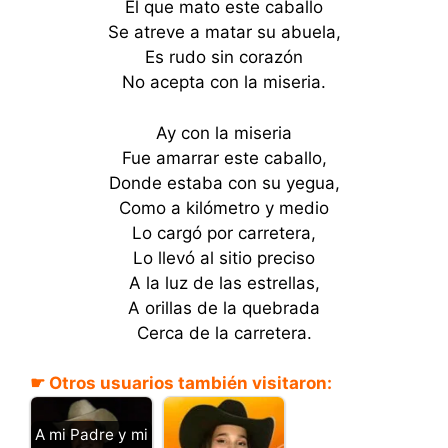
El que mato este caballo
Se atreve a matar su abuela,
Es rudo sin corazón
No acepta con la miseria.
Ay con la miseria
Fue amarrar este caballo,
Donde estaba con su yegua,
Como a kilómetro y medio
Lo cargó por carretera,
Lo llevó al sitio preciso
A la luz de las estrellas,
A orillas de la quebrada
Cerca de la carretera.
☛ Otros usuarios también visitaron:
A mi Padre y mi