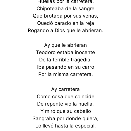
Huellas por la carretera,
Chipoteaba de la sangre
Que brotaba por sus venas,
Quedó parado en la reja
Rogando a Dios que le abrieran.
Ay que le abrieran
Teodoro estaba inocente
De la terrible tragedia,
Iba pasando en su carro
Por la misma carretera.
Ay carretera
Como cosa que coincide
De repente vio la huella,
Y miró que su caballo
Sangraba por donde quiera,
Lo llevó hasta la especial,