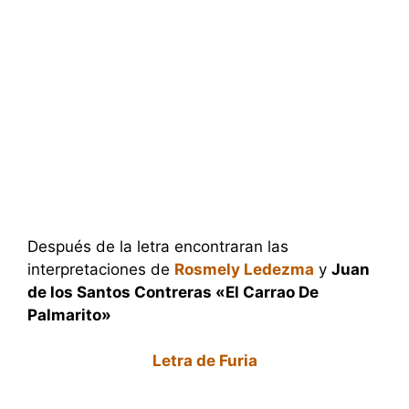
Después de la letra encontraran las
interpretaciones de
Rosmely Ledezma
y
Juan
de los Santos Contreras «El Carrao De
Palmarito»
Letra de Furia