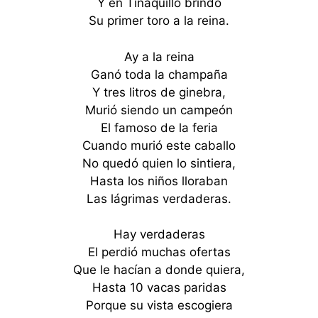
Y en Tinaquillo brindó
Su primer toro a la reina.
Ay a la reina
Ganó toda la champaña
Y tres litros de ginebra,
Murió siendo un campeón
El famoso de la feria
Cuando murió este caballo
No quedó quien lo sintiera,
Hasta los niños lloraban
Las lágrimas verdaderas.
Hay verdaderas
El perdió muchas ofertas
Que le hacían a donde quiera,
Hasta 10 vacas paridas
Porque su vista escogiera