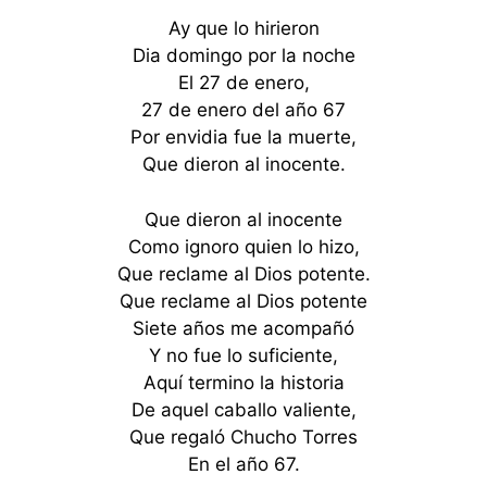
Ay que lo hirieron
Dia domingo por la noche
El 27 de enero,
27 de enero del año 67
Por envidia fue la muerte,
Que dieron al inocente.
Que dieron al inocente
Como ignoro quien lo hizo,
Que reclame al Dios potente.
Que reclame al Dios potente
Siete años me acompañó
Y no fue lo suficiente,
Aquí termino la historia
De aquel caballo valiente,
Que regaló Chucho Torres
En el año 67.