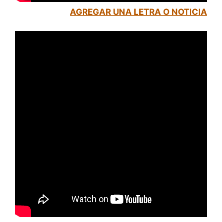
AGREGAR UNA LETRA O NOTICIA