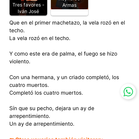
Tres favores -
Armas
Iván José
Que en el primer machetazo, la vela rozó en el
techo.
La vela rozó en el techo.
Y como este era de palma, el fuego se hizo
violento.
Con una hermana, y un criado completó, los
cuatro muertos.
Completó los cuatro muertos.
Sín que su pecho, dejara un ay de
arrepentimiento.
Un ay de arrepentimiento.