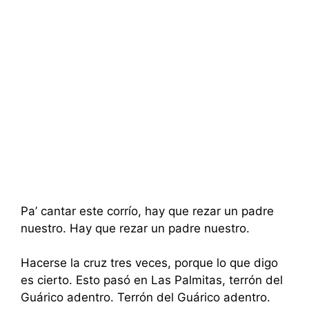
Pa’ cantar este corrío, hay que rezar un padre
nuestro. Hay que rezar un padre nuestro.
Hacerse la cruz tres veces, porque lo que digo
es cierto. Esto pasó en Las Palmitas, terrón del
Guárico adentro. Terrón del Guárico adentro.