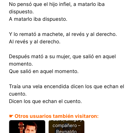
No pensó que el hijo infiel, a matarlo iba
dispuesto.
A matarlo iba dispuesto.
Y lo remató a machete, al revés y al derecho.
Al revés y al derecho.
Después mató a su mujer, que salió en aquel
momento.
Que salió en aquel momento.
Traía una vela encendida dicen los que echan el
cuento.
Dicen los que echan el cuento.
☛ Otros usuarios también visitaron:
Padre, amigo y
compañero –
Reynaldo