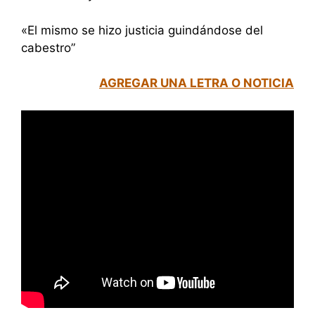
«El mismo se hizo justicia guindándose del
cabestro”
AGREGAR UNA LETRA O NOTICIA