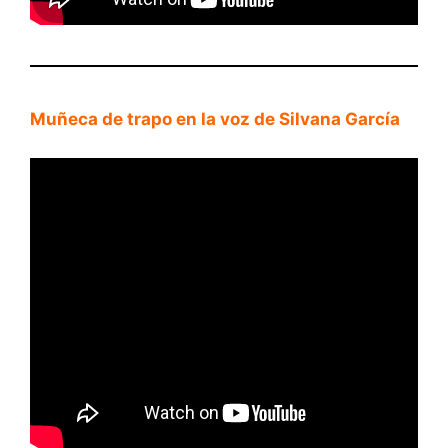
Muñeca de trapo en la voz de Silvana García