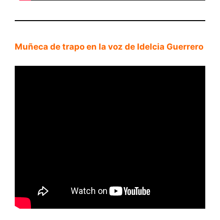
Muñeca de trapo en la voz de Idelcia Guerrero