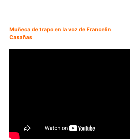
Muñeca de trapo en la voz de Francelin
Casañas