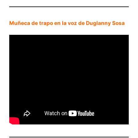
Muñeca de trapo en la voz de Duglanny Sosa