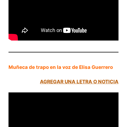
Muñeca de trapo en la voz de Elisa Guerrero
AGREGAR UNA LETRA O NOTICIA