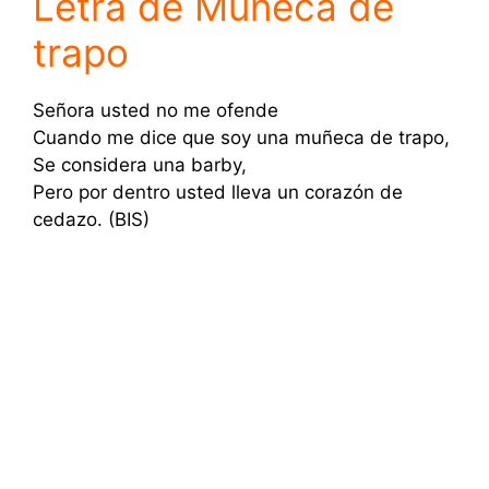
Letra de Muñeca de
trapo
Señora usted no me ofende
Cuando me dice que soy una muñeca de trapo,
Se considera una barby,
Pero por dentro usted lleva un corazón de
cedazo. (BIS)