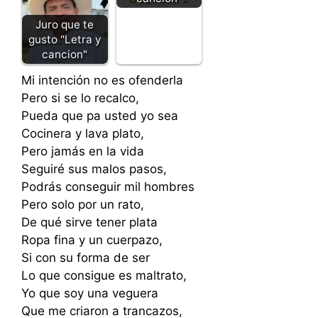
Juro que te
gusto "Letra y
cancion"
Mi intención no es ofenderla
Pero si se lo recalco,
Pueda que pa usted yo sea
Cocinera y lava plato,
Pero jamás en la vida
Seguiré sus malos pasos,
Podrás conseguir mil hombres
Pero solo por un rato,
De qué sirve tener plata
Ropa fina y un cuerpazo,
Si con su forma de ser
Lo que consigue es maltrato,
Yo que soy una veguera
Que me criaron a trancazos,