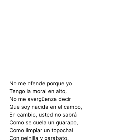
No me ofende porque yo
Tengo la moral en alto,
No me avergüenza decir
Que soy nacida en el campo,
En cambio, usted no sabrá
Como se cuela un guarapo,
Como limpiar un topochal
Con peinilla y garabato,