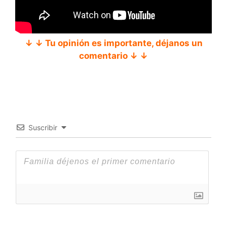
↓ ↓ Tu opinión es importante, déjanos un
comentario ↓ ↓
Suscribir