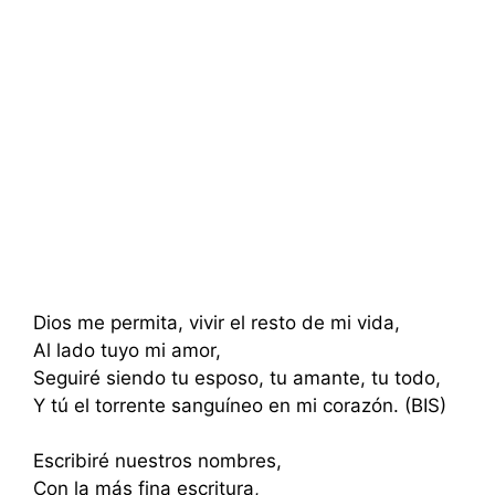
Dios me permita, vivir el resto de mi vida,
Al lado tuyo mi amor,
Seguiré siendo tu esposo, tu amante, tu todo,
Y tú el torrente sanguíneo en mi corazón. (BIS)
Escribiré nuestros nombres,
Con la más fina escritura,