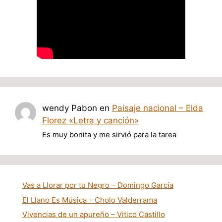
wendy Pabon
en
Paisaje nacional – Elda
Florez «Letra y canción»
Es muy bonita y me sirvió para la tarea
Vas a Llorar por tu Negro – Domingo García
El Llano Es Música – Cholo Valderrama
Vivencias de un apureño – Vitico Castillo