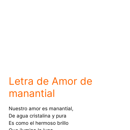
Letra de Amor de
manantial
Nuestro amor es manantial,
De agua cristalina y pura
Es como el hermoso brillo