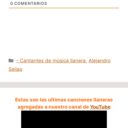
0
COMENTARIOS
Categorías
- Cantantes de música llanera
,
Alejandro
Seijas
Estas son las ultimas canciones llaneras
agregadas a nuestro canal de
YouTube