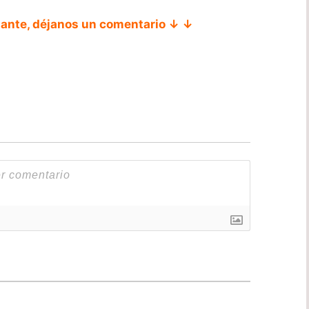
tante, déjanos un comentario ↓ ↓