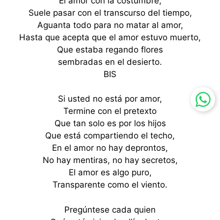
El amor con la costumbre,
Suele pasar con el transcurso del tiempo,
Aguanta todo para no matar al amor,
Hasta que acepta que el amor estuvo muerto,
Que estaba regando flores
sembradas en el desierto.
BIS
Si usted no está por amor,
Termine con el pretexto
Que tan solo es por los hijos
Que está compartiendo el techo,
En el amor no hay deprontos,
No hay mentiras, no hay secretos,
El amor es algo puro,
Transparente como el viento.
Pregúntese cada quien