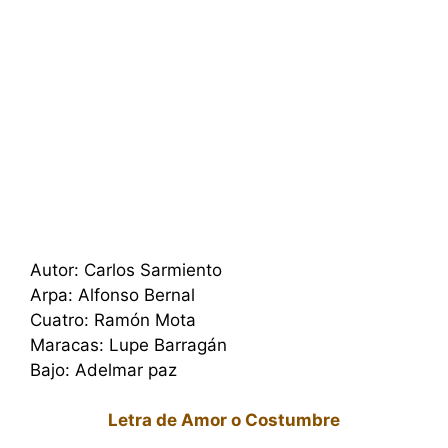
Autor: Carlos Sarmiento
Arpa: Alfonso Bernal
Cuatro: Ramón Mota
Maracas: Lupe Barragán
Bajo: Adelmar paz
Letra de Amor o Costumbre