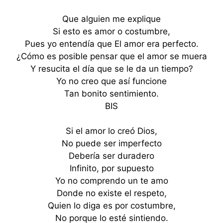
Que alguien me explique
Si esto es amor o costumbre,
Pues yo entendía que El amor era perfecto.
¿Cómo es posible pensar que el amor se muera
Y resucita el día que se le da un tiempo?
Yo no creo que así funcione
Tan bonito sentimiento.
BIS
Si el amor lo creó Dios,
No puede ser imperfecto
Debería ser duradero
Infinito, por supuesto
Yo no comprendo un te amo
Donde no existe el respeto,
Quien lo diga es por costumbre,
No porque lo esté sintiendo.