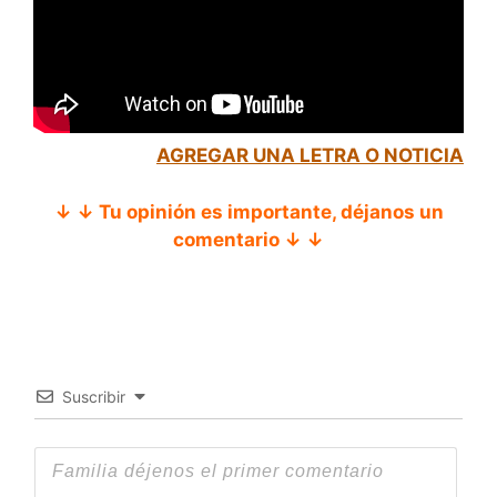
AGREGAR UNA LETRA O NOTICIA
↓ ↓ Tu opinión es importante, déjanos un
comentario ↓ ↓
Suscribir